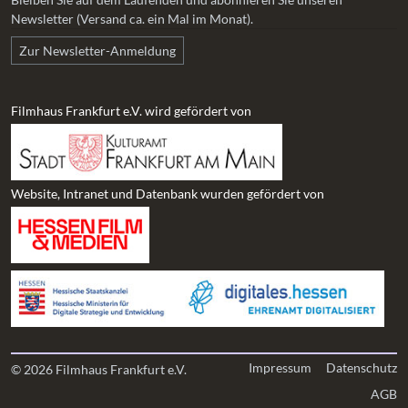
Newsletter (Versand ca. ein Mal im Monat).
Zur Newsletter-Anmeldung
Filmhaus Frankfurt e.V. wird gefördert von
Website, Intranet und Datenbank wurden gefördert von
Impressum
Datenschutz
© 2026 Filmhaus Frankfurt e.V.
AGB