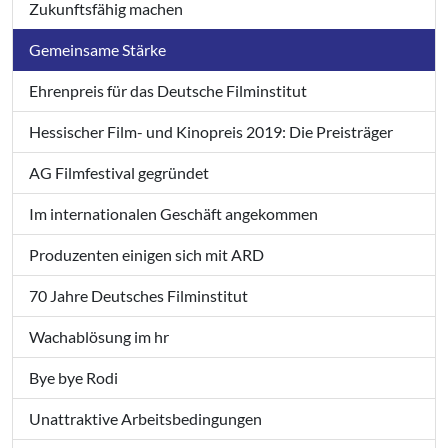
Zukunftsfähig machen
Gemeinsame Stärke
Ehrenpreis für das Deutsche Filminstitut
Hessischer Film- und Kinopreis 2019: Die Preisträger
AG Filmfestival gegründet
Im internationalen Geschäft angekommen
Produzenten einigen sich mit ARD
70 Jahre Deutsches Filminstitut
Wachablösung im hr
Bye bye Rodi
Unattraktive Arbeitsbedingungen