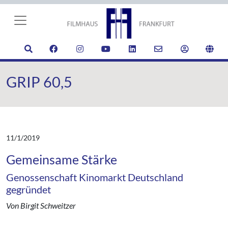
GRIP 60,5
11/1/2019
Gemeinsame Stärke
Genossenschaft Kinomarkt Deutschland
gegründet
Von Birgit Schweitzer