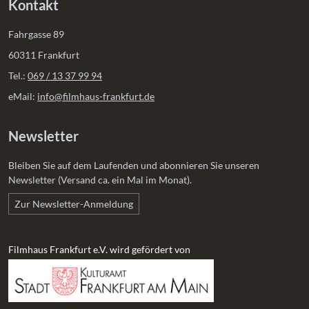
Kontakt
Fahrgasse 89
60311 Frankfurt
Tel.:
069 / 13 37 99 94
eMail:
info@filmhaus-frankfurt.de
Newsletter
Bleiben Sie auf dem Laufenden und abonnieren Sie unseren
Newsletter (Versand ca. ein Mal im Monat).
Zur Newsletter-Anmeldung
Filmhaus Frankfurt e.V. wird gefördert von