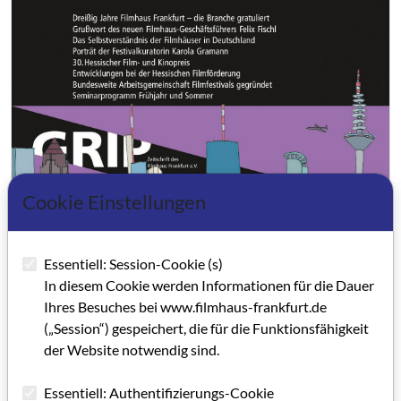
Cookie Einstellungen
Essentiell: Session-Cookie (s)
In diesem Cookie werden Informationen für die Dauer
Ihres Besuches bei www.filmhaus-frankfurt.de
(„Session“) gespeichert, die für die Funktionsfähigkeit
der Website notwendig sind.
Essentiell: Authentifizierungs-Cookie