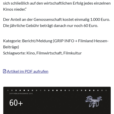
sich schließlich auf den wirtschaftlichen Erfolg jedes einzelnen
Kinos nieder.“
Der Anteil an der Genossenschaft kostet einmalig 1.000 Euro.
Die jährliche Gebühr beträgt danach nur noch 60 Euro.
Kategorie: Bericht/Meldung (GRIP INFO + Filmland Hessen-
Beiträge)
Schlagworte: Kino, Filmwirtschaft, Filmkultur
Artikel im PDF aufrufen