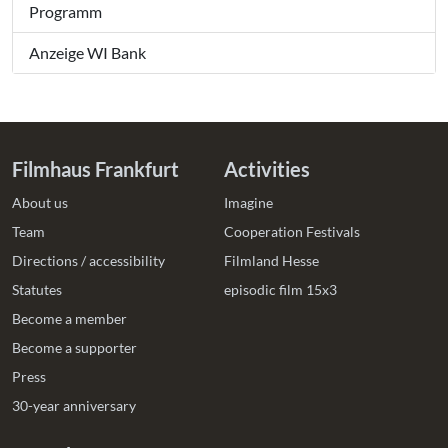
Programm
Anzeige WI Bank
Filmhaus Frankfurt
Activities
About us
Imagine
Team
Cooperation Festivals
Directions / accessibility
Filmland Hesse
Statutes
episodic film 15x3
Become a member
Become a supporter
Press
30-year anniversary