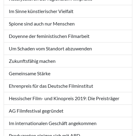
Im Sinne künstlerischer Vielfalt
Spione sind auch nur Menschen
Doyenne der feministischen Filmarbeit
Um Schaden vom Standort abzuwenden
Zukunftsfähig machen
Gemeinsame Stärke
Ehrenpreis für das Deutsche Filminstitut
Hessischer Film- und Kinopreis 2019: Die Preisträger
AG Filmfestival gegründet
Im internationalen Geschäft angekommen
Produzenten einigen sich mit ARD