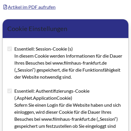
Artikel im PDF aufrufen
Cookie Einstellungen
Essentiell: Session-Cookie (s)
In diesem Cookie werden Informationen für die Dauer
Ihres Besuches bei www.filmhaus-frankfurt.de
(„Session“) gespeichert, die für die Funktionsfähigkeit
der Website notwendig sind.
Essentiell: Authentifizierungs-Cookie
(.AspNet.ApplicationCookie)
Sofern Sie einen Login für die Website haben und sich
einloggen, wird dieser Cookie für die Dauer Ihres
Besuches bei www.filmhaus-frankfurt.de („Session“)
gespeichert um festzustellen ob Sie eingeloggt sind