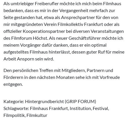
Als umtriebiger Freiberufler möchte ich mich beim Filmhaus
bedanken, dass es mir in der Vergangenheit mehrfach zur
Seite gestanden hat, etwa als Ansprechpartner für den von
mir mitgegründeten Verein Filmkollektiv Frankfurt oder als
offizieller Kooperationspartner bei diversen Veranstaltungen
des Filmforum Höchst. Als neuer Geschäftsführer möchte ich
meinem Vorgänger dafür danken, dass er ein optimal
aufgestelltes Filmhaus hinterlässt, dessen guter Ruf für meine
Arbeit Ansporn sein wird.
Den persönlichen Treffen mit Mitgliedern, Partnern und
Förderern in den nächsten Monaten sehe ich mit Vorfreude
entgegen.
Kategorie: Hintergrundbericht (GRIP FORUM)
Schlagworte: Filmhaus Frankfurt, Institution, Festival,
Filmpolitik, Filmkultur