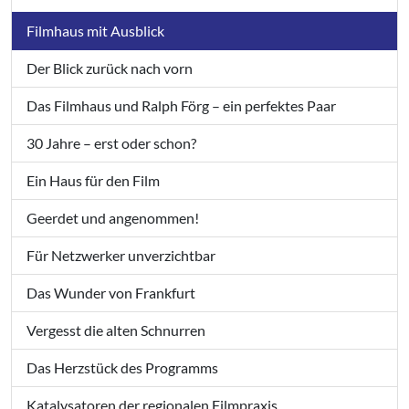
Filmhaus mit Ausblick
Der Blick zurück nach vorn
Das Filmhaus und Ralph Förg – ein perfektes Paar
30 Jahre – erst oder schon?
Ein Haus für den Film
Geerdet und angenommen!
Für Netzwerker unverzichtbar
Das Wunder von Frankfurt
Vergesst die alten Schnurren
Das Herzstück des Programms
Katalysatoren der regionalen Filmpraxis