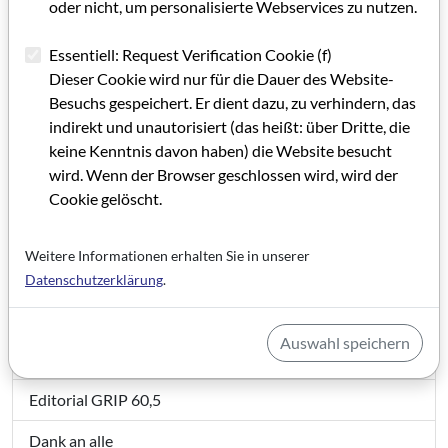
oder nicht, um personalisierte Webservices zu nutzen.
Essentiell: Request Verification Cookie (f)
Dieser Cookie wird nur für die Dauer des Website-
Besuchs gespeichert. Er dient dazu, zu verhindern, das
indirekt und unautorisiert (das heißt: über Dritte, die
keine Kenntnis davon haben) die Website besucht
wird. Wenn der Browser geschlossen wird, wird der
Cookie gelöscht.
Weitere Informationen erhalten Sie in unserer
GRIP 60,5
Datenschutzerklärung
.
Grußwort GRIP 60,5
Auswahl speichern
IMPRESSUM GRIP 60,5
Editorial GRIP 60,5
Dank an alle