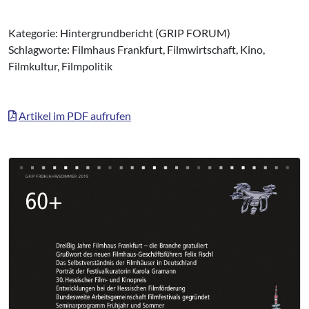
Kategorie: Hintergrundbericht (GRIP FORUM)
Schlagworte: Filmhaus Frankfurt, Filmwirtschaft, Kino,
Filmkultur, Filmpolitik
Artikel im PDF aufrufen