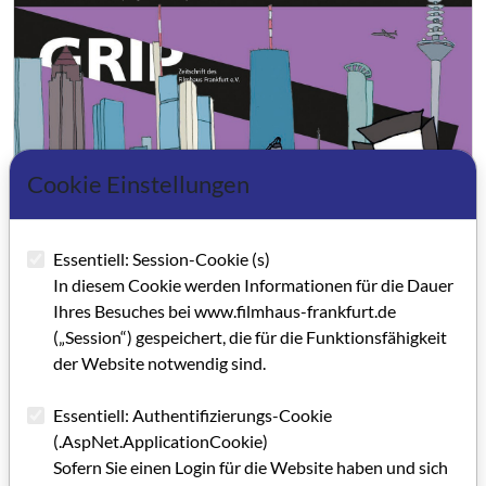
Cookie Einstellungen
Essentiell: Session-Cookie (s)
In diesem Cookie werden Informationen für die Dauer
Ihres Besuches bei www.filmhaus-frankfurt.de
(„Session“) gespeichert, die für die Funktionsfähigkeit
der Website notwendig sind.
Essentiell: Authentifizierungs-Cookie
GRIP 60,5
(.AspNet.ApplicationCookie)
Sofern Sie einen Login für die Website haben und sich