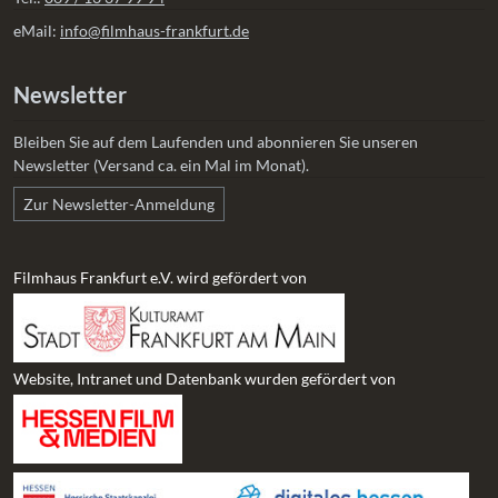
eMail:
info@filmhaus-frankfurt.de
Newsletter
Bleiben Sie auf dem Laufenden und abonnieren Sie unseren
Newsletter (Versand ca. ein Mal im Monat).
Zur Newsletter-Anmeldung
Filmhaus Frankfurt e.V. wird gefördert von
Website, Intranet und Datenbank wurden gefördert von