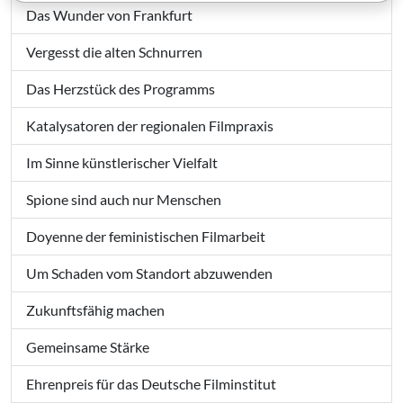
Das Wunder von Frankfurt
Vergesst die alten Schnurren
Das Herzstück des Programms
Katalysatoren der regionalen Filmpraxis
Im Sinne künstlerischer Vielfalt
Spione sind auch nur Menschen
Doyenne der feministischen Filmarbeit
Um Schaden vom Standort abzuwenden
Zukunftsfähig machen
Gemeinsame Stärke
Ehrenpreis für das Deutsche Filminstitut