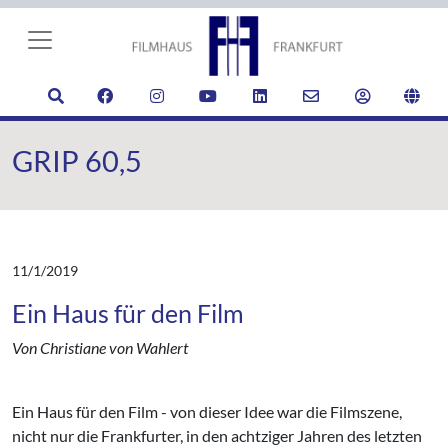
GRIP 60,5
11/1/2019
Ein Haus für den Film
Von Christiane von Wahlert
Ein Haus für den Film - von dieser Idee war die Filmszene,
nicht nur die Frankfurter, in den achtziger Jahren des letzten