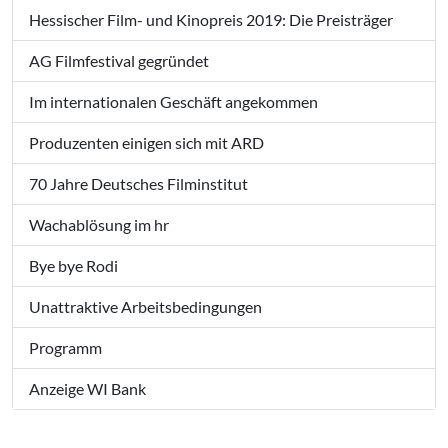
Hessischer Film- und Kinopreis 2019: Die Preisträger
AG Filmfestival gegründet
Im internationalen Geschäft angekommen
Produzenten einigen sich mit ARD
70 Jahre Deutsches Filminstitut
Wachablösung im hr
Bye bye Rodi
Unattraktive Arbeitsbedingungen
Programm
Anzeige WI Bank