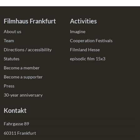
Filmhaus Frankfurt
Activities
About us
Imagine
Team
Cooperation Festivals
Directions / accessibility
Filmland Hesse
Statutes
episodic film 15x3
Become a member
Become a supporter
Press
30-year anniversary
Kontakt
Fahrgasse 89
60311 Frankfurt