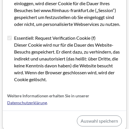
einloggen, wird dieser Cookie für die Dauer Ihres
Besuches bei www.filmhaus-frankfurt.de („Session“)
gespeichert um festzustellen ob Sie eingeloggt sind
oder nicht, um personalisierte Webservices zu nutzen.
Essentiell: Request Verification Cookie (f)
Dieser Cookie wird nur für die Dauer des Website-
Besuchs gespeichert. Er dient dazu, zu verhindern, das
indirekt und unautorisiert (das heißt: über Dritte, die
keine Kenntnis davon haben) die Website besucht
wird. Wenn der Browser geschlossen wird, wird der
Cookie gelöscht.
Weitere Informationen erhalten Sie in unserer
Datenschutzerklärung
.
Auswahl speichern