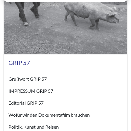
GRIP 57
Grußwort GRIP 57
IMPRESSUM GRIP 57
Editorial GRIP 57
Wofür wir den Dokumentafilm brauchen
Politik, Kunst und Reisen