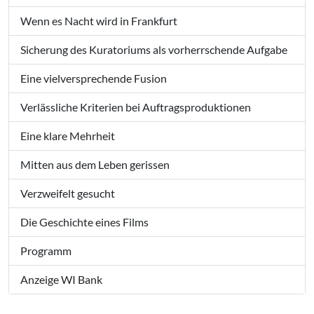
Wenn es Nacht wird in Frankfurt
Sicherung des Kuratoriums als vorherrschende Aufgabe
Eine vielversprechende Fusion
Verlässliche Kriterien bei Auftragsproduktionen
Eine klare Mehrheit
Mitten aus dem Leben gerissen
Verzweifelt gesucht
Die Geschichte eines Films
Programm
Anzeige WI Bank