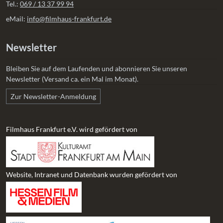
Tel.:
069 / 13 37 99 94
eMail:
info@filmhaus-frankfurt.de
Newsletter
Bleiben Sie auf dem Laufenden und abonnieren Sie unseren
Newsletter (Versand ca. ein Mal im Monat).
Zur Newsletter-Anmeldung
Filmhaus Frankfurt e.V. wird gefördert von
Website, Intranet und Datenbank wurden gefördert von