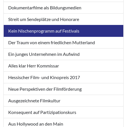
Dokumentarfilme als Bildungsmedien
Streit um Sendeplätze und Honorare
Kein Nischenprogramm auf Festivals
Der Traum von einem friedlichen Mutterland
Ein junges Unternehmen im Aufwind
Alles klar Herr Kommissar
Hessischer Film- und Kinopreis 2017
Neue Perspektiven der Filmförderung
Ausgezeichnete Filmkultur
Konsequent auf Partizipationskurs
Aus Hollywood an den Main