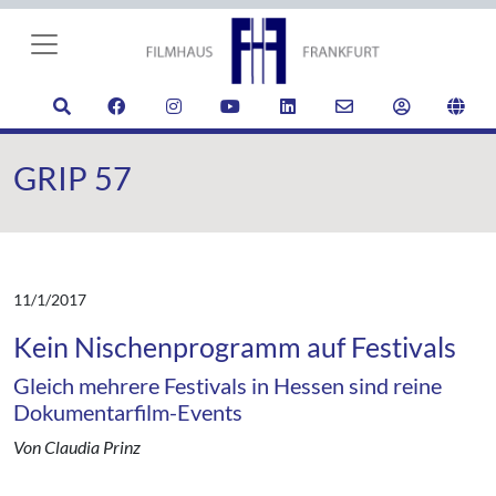
GRIP 57
11/1/2017
Kein Nischenprogramm auf Festivals
Gleich mehrere Festivals in Hessen sind reine
Dokumentarfilm-Events
Von Claudia Prinz