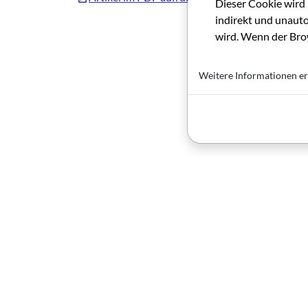
Dieser Cookie wird 
indirekt und unauto
wird. Wenn der Brow
Weitere Informationen er