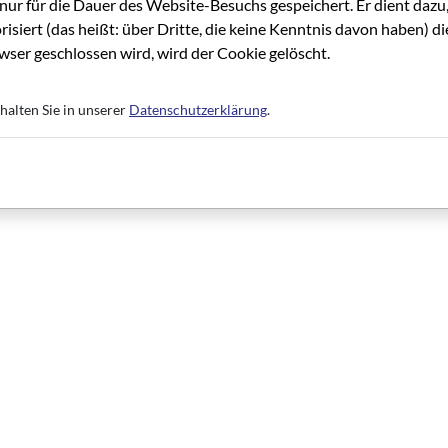
nur für die Dauer des Website-Besuchs gespeichert. Er dient dazu,
risiert (das heißt: über Dritte, die keine Kenntnis davon haben) 
ser geschlossen wird, wird der Cookie gelöscht.
halten Sie in unserer
Datenschutzerklärung
.