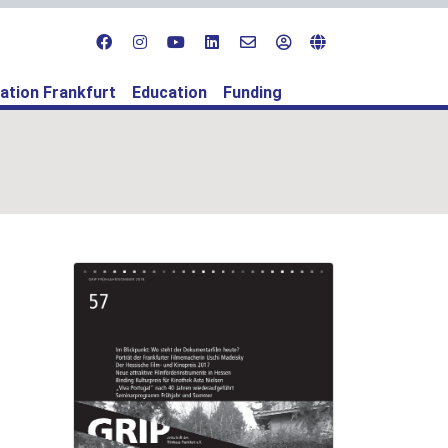
ation Frankfurt
Education
Funding