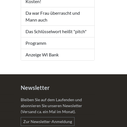
Kosten!
Da war Frau überrascht und
Mann auch
Das Schlüsselwort heißt "pitch"
Programm
Anzeige WI Bank
Newsletter
Bleiben Sie auf dem Laufenden und
abonnieren Sie unseren Newsletter
(Versand ca. ein Mal im Monat).
Zur Newsletter-Anmeldung