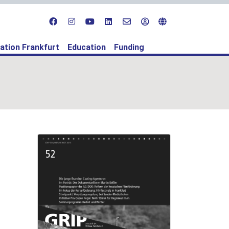
ation Frankfurt
Education
Funding