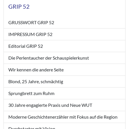
GRIP 52
GRUSSWORT GRIP 52
IMPRESSUM GRIP 52
Editorial GRIP 52
Die Perlentaucher der Schauspielerkunst
Wir kennen die andere Seite
Blond, 25 Jahre, schmächtig
Sprungbrett zum Ruhm
30 Jahre engagierte Praxis und Neue WUT
Moderne Geschichtenerzähler mit Fokus auf die Region
Durchstarter mit Vision