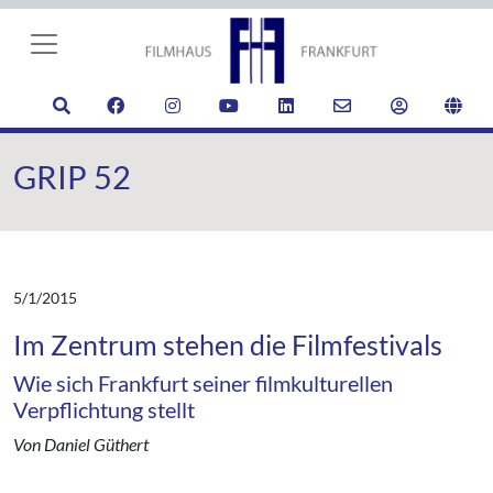
GRIP 52
5/1/2015
Im Zentrum stehen die Filmfestivals
Wie sich Frankfurt seiner filmkulturellen
Verpflichtung stellt
Von Daniel Güthert