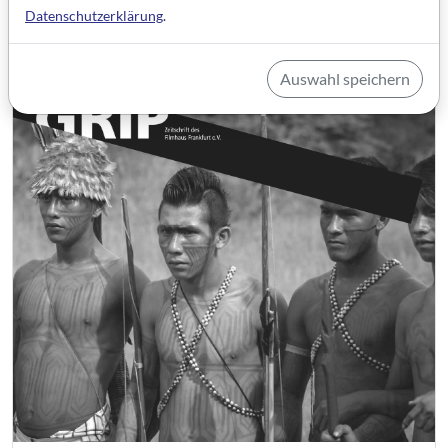
Datenschutzerklärung
.
Auswahl speichern