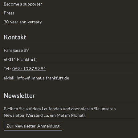
Become a supporter
Press
30-year anniversary
Kontakt
Fahrgasse 89
60311 Frankfurt
Tel.:
069 / 13 37 99 94
eMail:
info@filmhaus-frankfurt.de
Newsletter
Bleiben Sie auf dem Laufenden und abonnieren Sie unseren
Newsletter (Versand ca. ein Mal im Monat).
Zur Newsletter-Anmeldung