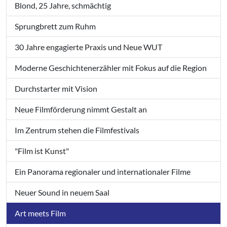
Blond, 25 Jahre, schmächtig
Sprungbrett zum Ruhm
30 Jahre engagierte Praxis und Neue WUT
Moderne Geschichtenerzähler mit Fokus auf die Region
Durchstarter mit Vision
Neue Filmförderung nimmt Gestalt an
Im Zentrum stehen die Filmfestivals
"Film ist Kunst"
Ein Panorama regionaler und internationaler Filme
Neuer Sound in neuem Saal
Art meets Film