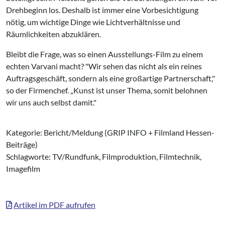
Drehbeginn los. Deshalb ist immer eine Vorbesichtigung
nötig, um wichtige Dinge wie Lichtverhältnisse und
Räumlichkeiten abzuklären.
Bleibt die Frage, was so einen Ausstellungs-Film zu einem
echten Varvani macht? "Wir sehen das nicht als ein reines
Auftragsgeschäft, sondern als eine großartige Partnerschaft,"
so der Firmenchef. „Kunst ist unser Thema, somit belohnen
wir uns auch selbst damit."
Kategorie: Bericht/Meldung (GRIP INFO + Filmland Hessen-
Beiträge)
Schlagworte: TV/Rundfunk, Filmproduktion, Filmtechnik,
Imagefilm
Artikel im PDF aufrufen