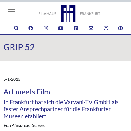
GRIP 52
5/1/2015
Art meets Film
In Frankfurt hat sich die Varvani-TV GmbH als
fester Ansprechpartner für die Frankfurter
Museen etabliert
Von Alexander Scherer