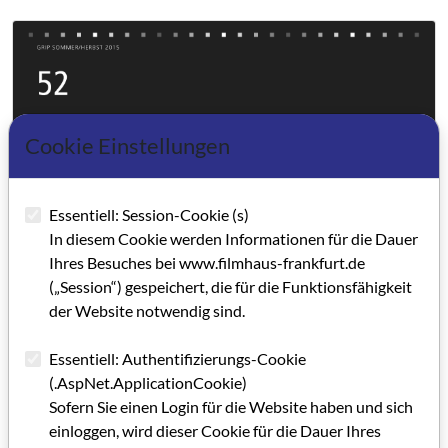
Cookie Einstellungen
Essentiell: Session-Cookie (s)
In diesem Cookie werden Informationen für die Dauer
Ihres Besuches bei www.filmhaus-frankfurt.de
(„Session“) gespeichert, die für die Funktionsfähigkeit
der Website notwendig sind.
Essentiell: Authentifizierungs-Cookie
(.AspNet.ApplicationCookie)
Sofern Sie einen Login für die Website haben und sich
einloggen, wird dieser Cookie für die Dauer Ihres