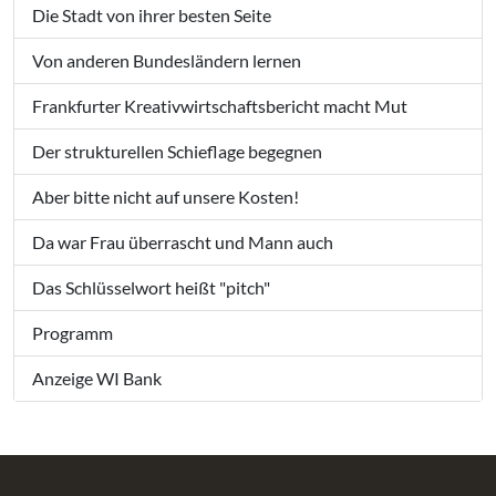
Die Stadt von ihrer besten Seite
Von anderen Bundesländern lernen
Frankfurter Kreativwirtschaftsbericht macht Mut
Der strukturellen Schieflage begegnen
Aber bitte nicht auf unsere Kosten!
Da war Frau überrascht und Mann auch
Das Schlüsselwort heißt "pitch"
Programm
Anzeige WI Bank