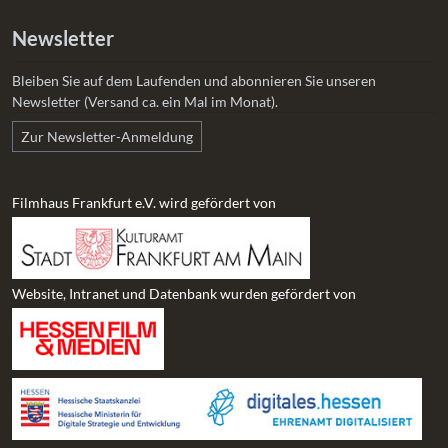
Newsletter
Bleiben Sie auf dem Laufenden und abonnieren Sie unseren
Newsletter (Versand ca. ein Mal im Monat).
Zur Newsletter-Anmeldung
Filmhaus Frankfurt e.V. wird gefördert von
Website, Intranet und Datenbank wurden gefördert von