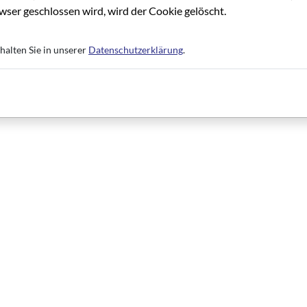
ser geschlossen wird, wird der Cookie gelöscht.
halten Sie in unserer
Datenschutzerklärung
.