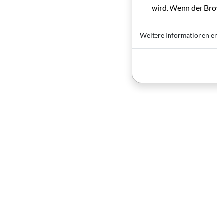
wird. Wenn der Brow
Weitere Informationen er