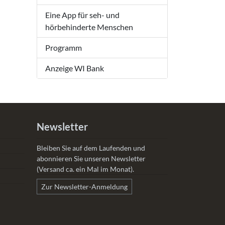
Eine App für seh- und
hörbehinderte Menschen
Programm
Anzeige WI Bank
Newsletter
Bleiben Sie auf dem Laufenden und
abonnieren Sie unseren Newsletter
(Versand ca. ein Mal im Monat).
Zur Newsletter-Anmeldung