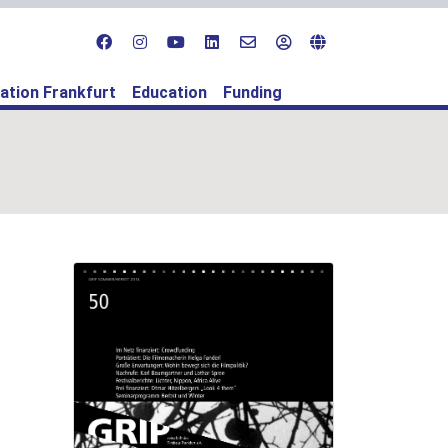
ation Frankfurt
Education
Funding