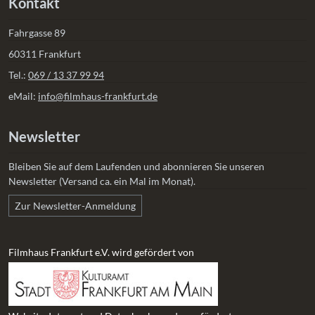
Kontakt
Fahrgasse 89
60311 Frankfurt
Tel.:
069 / 13 37 99 94
eMail:
info@filmhaus-frankfurt.de
Newsletter
Bleiben Sie auf dem Laufenden und abonnieren Sie unseren
Newsletter (Versand ca. ein Mal im Monat).
Zur Newsletter-Anmeldung
Filmhaus Frankfurt e.V. wird gefördert von