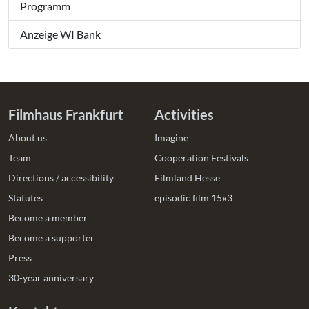
Programm
Anzeige WI Bank
Filmhaus Frankfurt
Activities
About us
Imagine
Team
Cooperation Festivals
Directions / accessibility
Filmland Hesse
Statutes
episodic film 15x3
Become a member
Become a supporter
Press
30-year anniversary