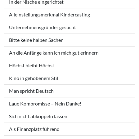
In der Nische eingerichtet
Alleinstellungsmerkmal Kindercasting
Unternehmensgründer gesucht
Bitte keine halben Sachen
An die Anfänge kann ich mich gut erinnern
Höchst bleibt Höchst
Kino in gehobenem Stil
Man spricht Deutsch
Laue Kompromisse – Nein Danke!
Sich nicht abkoppeln lassen
Als Finanzplatz führend