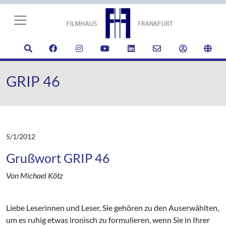
GRIP 46
5/1/2012
Grußwort GRIP 46
Von Michael Kötz
Liebe Leserinnen und Leser, Sie gehören zu den Auserwählten,
um es ruhig etwas ironisch zu formulieren, wenn Sie in Ihrer