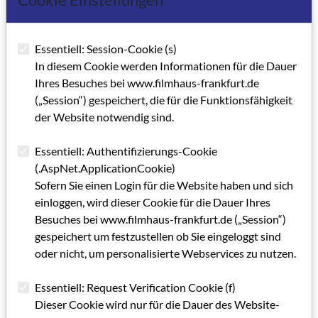
Cookie Einstellungen
Essentiell: Session-Cookie (s)
In diesem Cookie werden Informationen für die Dauer
Ihres Besuches bei www.filmhaus-frankfurt.de
(„Session“) gespeichert, die für die Funktionsfähigkeit
der Website notwendig sind.
Essentiell: Authentifizierungs-Cookie
(.AspNet.ApplicationCookie)
Sofern Sie einen Login für die Website haben und sich
einloggen, wird dieser Cookie für die Dauer Ihres
Besuches bei www.filmhaus-frankfurt.de („Session“)
gespeichert um festzustellen ob Sie eingeloggt sind
oder nicht, um personalisierte Webservices zu nutzen.
Essentiell: Request Verification Cookie (f)
Dieser Cookie wird nur für die Dauer des Website-