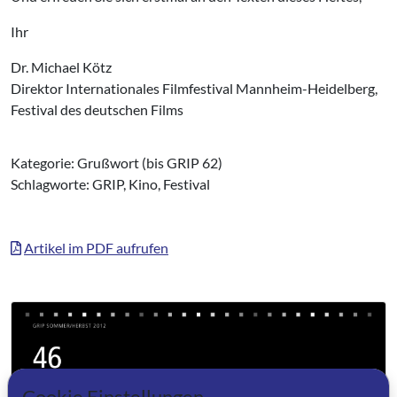
Ihr
Dr. Michael Kötz
Direktor Internationales Filmfestival Mannheim-Heidelberg,
Festival des deutschen Films
Kategorie: Grußwort (bis GRIP 62)
Schlagworte: GRIP, Kino, Festival
Artikel im PDF aufrufen