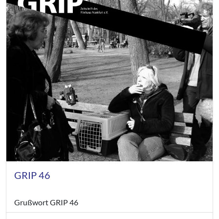
GRIP 46
Grußwort GRIP 46