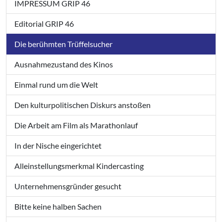
IMPRESSUM GRIP 46
Editorial GRIP 46
Die berühmten Trüffelsucher
Ausnahmezustand des Kinos
Einmal rund um die Welt
Den kulturpolitischen Diskurs anstoßen
Die Arbeit am Film als Marathonlauf
In der Nische eingerichtet
Alleinstellungsmerkmal Kindercasting
Unternehmensgründer gesucht
Bitte keine halben Sachen