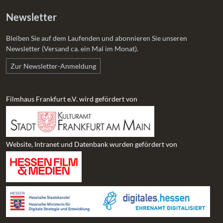
Newsletter
Bleiben Sie auf dem Laufenden und abonnieren Sie unseren
Newsletter (Versand ca. ein Mal im Monat).
Zur Newsletter-Anmeldung
Filmhaus Frankfurt e.V. wird gefördert von
Website, Intranet und Datenbank wurden gefördert von