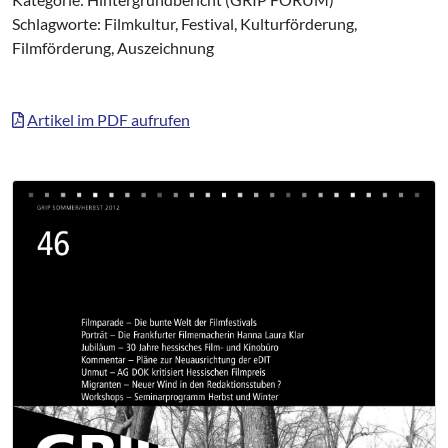
Schlagworte: Filmkultur, Festival, Kulturförderung,
Filmförderung, Auszeichnung
Artikel im PDF aufrufen