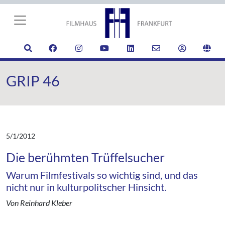
GRIP 46
5/1/2012
Die berühmten Trüffelsucher
Warum Filmfestivals so wichtig sind, und das
nicht nur in kulturpolitscher Hinsicht.
Von Reinhard Kleber