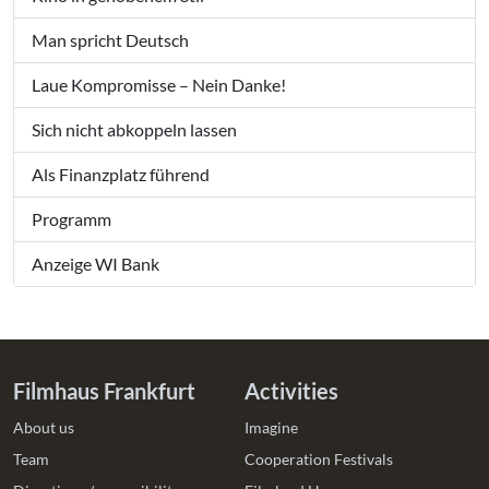
Man spricht Deutsch
Laue Kompromisse – Nein Danke!
Sich nicht abkoppeln lassen
Als Finanzplatz führend
Programm
Anzeige WI Bank
Filmhaus Frankfurt
Activities
About us
Imagine
Team
Cooperation Festivals