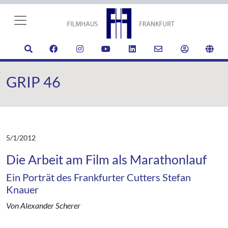
GRIP 46
5/1/2012
Die Arbeit am Film als Marathonlauf
Ein Porträt des Frankfurter Cutters Stefan
Knauer
Von Alexander Scherer