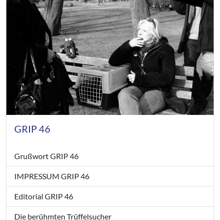
GRIP 46
Grußwort GRIP 46
IMPRESSUM GRIP 46
Editorial GRIP 46
Die berühmten Trüffelsucher