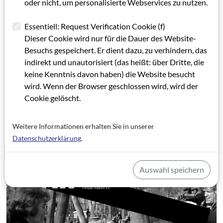
oder nicht, um personalisierte Webservices zu nutzen.
Artikel im PDF aufrufen
Essentiell: Request Verification Cookie (f)
Dieser Cookie wird nur für die Dauer des Website-
Besuchs gespeichert. Er dient dazu, zu verhindern, das
indirekt und unautorisiert (das heißt: über Dritte, die
keine Kenntnis davon haben) die Website besucht
wird. Wenn der Browser geschlossen wird, wird der
Cookie gelöscht.
Weitere Informationen erhalten Sie in unserer
Datenschutzerklärung
.
Auswahl speichern