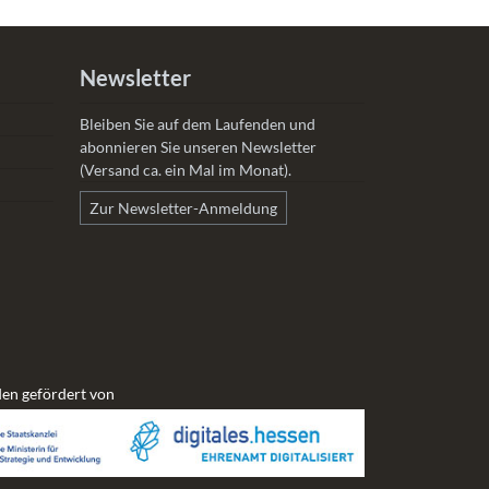
Newsletter
Bleiben Sie auf dem Laufenden und
abonnieren Sie unseren Newsletter
(Versand ca. ein Mal im Monat).
Zur Newsletter-Anmeldung
en gefördert von