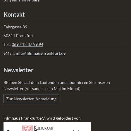
Kontakt
Fahrgasse 89
60311 Frankfurt
Tel.:
069 / 13 37 99 94
eMail:
info@filmhaus-frankfurt.de
Newsletter
Bleiben Sie auf dem Laufenden und abonnieren Sie unseren
Newsletter (Versand ca. ein Mal im Monat).
Zur Newsletter-Anmeldung
Filmhaus Frankfurt e.V. wird gefördert von