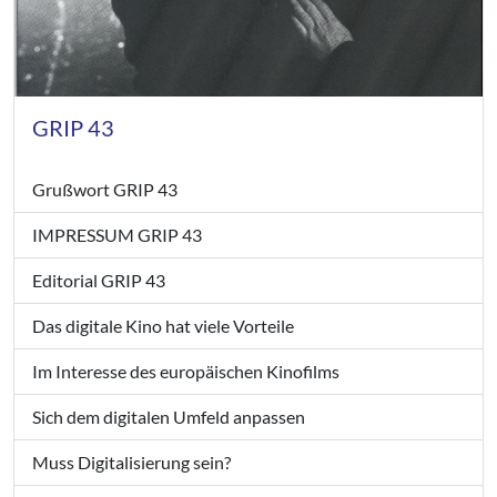
GRIP 43
Grußwort GRIP 43
IMPRESSUM GRIP 43
Editorial GRIP 43
Das digitale Kino hat viele Vorteile
Im Interesse des europäischen Kinofilms
Sich dem digitalen Umfeld anpassen
Muss Digitalisierung sein?