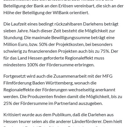
Beteiligung der Bank an den Erlösen vereinbart, die sich an der
Höhe der Beteiligung der WIBank orientiert.
Die Laufzeit eines bedingt rückzahlbaren Darlehens beträgt
sieben Jahre. Nach dieser Zeit besteht die Möglichkeit zur
Stundung. Die maximale Bewilligungssumme beträgt eine
Million Euro, bzw. 50% der Projektkosten, bei besonders
schwierig zu finanzierenden Projekten auch bis zu 75%. Der
für das Land Hessen geforderte Regionaleffekt muss
mindestens 100% der Fördersumme erbringen.
Fortgesetzt wird auch die Zusammenarbeit mit der MFG
Filmförderung Baden Württemberg, wonach die
Regionaleffekte der Förderungen wechselseitig anerkannt
werden. Die Produzenten finden damit die Möglichkeit, bis zu
25% der Fördersumme im Partnerland auszugeben.
Kritisiert wurde aus dem Publikum, daß die Darlehen aus
Hessen teurer seien als die anderer Länderförderer. Dem hielt