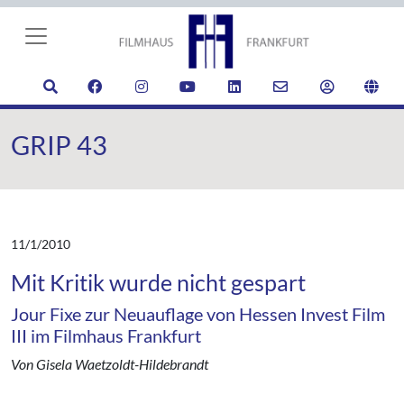
GRIP 43
11/1/2010
Mit Kritik wurde nicht gespart
Jour Fixe zur Neuauflage von Hessen Invest Film
III im Filmhaus Frankfurt
Von Gisela Waetzoldt-Hildebrandt