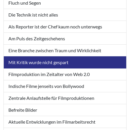
Fluch und Segen
Die Technik ist nicht alles
Als Reporter ist der Chef kaum noch unterwegs
Am Puls des Zeitgeschehens
Eine Branche zwischen Traum und Wirklichkeit
Mit Kritik wurde nicht gespart
Filmproduktion im Zeitalter von Web 2.0
Indische Filme jenseits von Bollywood
Zentrale Anlaufstelle für Filmproduktionen
Befreite Bilder
Aktuelle Entwicklungen im Filmarbeitsrecht