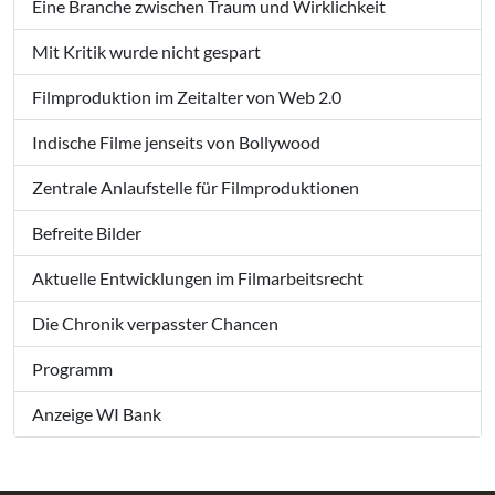
Eine Branche zwischen Traum und Wirklichkeit
Mit Kritik wurde nicht gespart
Filmproduktion im Zeitalter von Web 2.0
Indische Filme jenseits von Bollywood
Zentrale Anlaufstelle für Filmproduktionen
Befreite Bilder
Aktuelle Entwicklungen im Filmarbeitsrecht
Die Chronik verpasster Chancen
Programm
Anzeige WI Bank