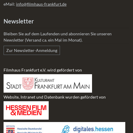
eMail:
info@filmhaus-frankfurt.de
Newsletter
Bleiben Sie auf dem Laufenden und abonnieren Sie unseren
Newsletter (Versand ca. ein Mal im Monat).
Zur Newsletter-Anmeldung
Filmhaus Frankfurt e.V. wird gefördert von
Website, Intranet und Datenbank wurden gefördert von