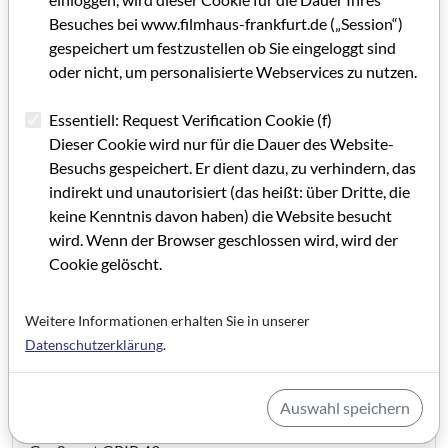
Besuches bei www.filmhaus-frankfurt.de („Session“)
gespeichert um festzustellen ob Sie eingeloggt sind
oder nicht, um personalisierte Webservices zu nutzen.
Essentiell: Request Verification Cookie (f)
Dieser Cookie wird nur für die Dauer des Website-
Besuchs gespeichert. Er dient dazu, zu verhindern, das
indirekt und unautorisiert (das heißt: über Dritte, die
keine Kenntnis davon haben) die Website besucht
wird. Wenn der Browser geschlossen wird, wird der
Cookie gelöscht.
Weitere Informationen erhalten Sie in unserer
Datenschutzerklärung
.
GRIP 43
Auswahl speichern