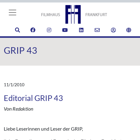
GRIP 43
11/1/2010
Editorial GRIP 43
Von Redaktion
Liebe Leserinnen und Leser der GRIP,