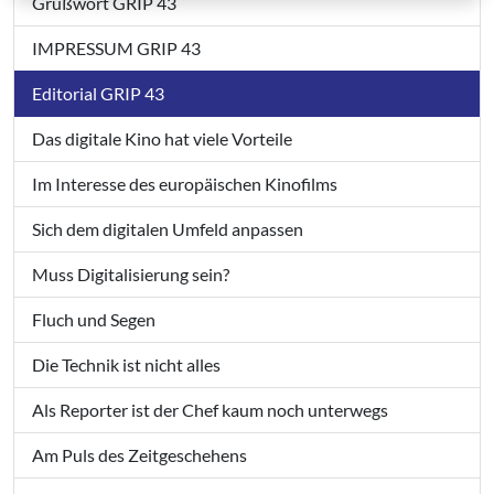
Grußwort GRIP 43
IMPRESSUM GRIP 43
Editorial GRIP 43
Das digitale Kino hat viele Vorteile
Im Interesse des europäischen Kinofilms
Sich dem digitalen Umfeld anpassen
Muss Digitalisierung sein?
Fluch und Segen
Die Technik ist nicht alles
Als Reporter ist der Chef kaum noch unterwegs
Am Puls des Zeitgeschehens