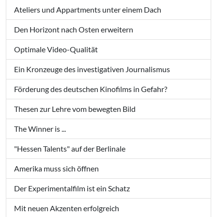
Ateliers und Appartments unter einem Dach
Den Horizont nach Osten erweitern
Optimale Video-Qualität
Ein Kronzeuge des investigativen Journalismus
Förderung des deutschen Kinofilms in Gefahr?
Thesen zur Lehre vom bewegten Bild
The Winner is ...
"Hessen Talents" auf der Berlinale
Amerika muss sich öffnen
Der Experimentalfilm ist ein Schatz
Mit neuen Akzenten erfolgreich