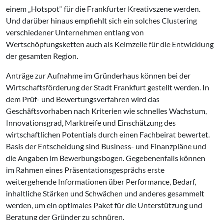
einem „Hotspot“ für die Frankfurter Kreativszene werden.
Und darüber hinaus empfiehlt sich ein solches Clustering
verschiedener Unternehmen entlang von
Wertschöpfungsketten auch als Keimzelle für die Entwicklung
der gesamten Region.
Anträge zur Aufnahme im Gründerhaus können bei der
Wirtschaftsförderung der Stadt Frankfurt gestellt werden. In
dem Prüf- und Bewertungsverfahren wird das
Geschäftsvorhaben nach Kriterien wie schnelles Wachstum,
Innovationsgrad, Marktreife und Einschätzung des
wirtschaftlichen Potentials durch einen Fachbeirat bewertet.
Basis der Entscheidung sind Business- und Finanzpläne und
die Angaben im Bewerbungsbogen. Gegebenenfalls können
im Rahmen eines Präsentationsgesprächs erste
weitergehende Informationen über Performance, Bedarf,
inhaltliche Stärken und Schwächen und anderes gesammelt
werden, um ein optimales Paket für die Unterstützung und
Beratung der Gründer zu schnüren.