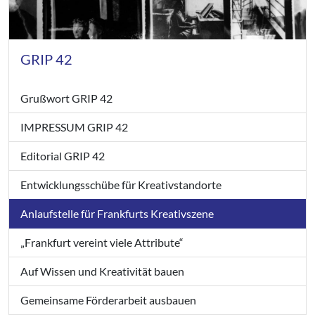
GRIP 42
Grußwort GRIP 42
IMPRESSUM GRIP 42
Editorial GRIP 42
Entwicklungsschübe für Kreativstandorte
Anlaufstelle für Frankfurts Kreativszene
„Frankfurt vereint viele Attribute“
Auf Wissen und Kreativität bauen
Gemeinsame Förderarbeit ausbauen