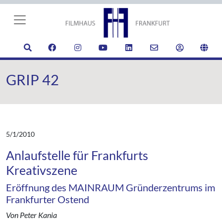
GRIP 42
5/1/2010
Anlaufstelle für Frankfurts
Kreativszene
Eröffnung des MAINRAUM Gründerzentrums im
Frankfurter Ostend
Von Peter Kania