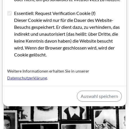
Essentiell: Request Verification Cookie (f)
Dieser Cookie wird nur für die Dauer des Website-
Besuchs gespeichert. Er dient dazu, zu verhindern, das
indirekt und unautorisiert (das heißt: über Dritte, die
keine Kenntnis davon haben) die Website besucht
wird. Wenn der Browser geschlossen wird, wird der
Cookie gelöscht.
Weitere Informationen erhalten Sie in unserer
Datenschutzerklärung
.
Auswahl speichern