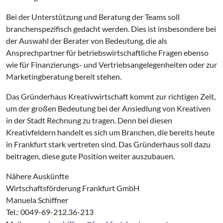
Bei der Unterstützung und Beratung der Teams soll
branchenspezifisch gedacht werden. Dies ist insbesondere bei
der Auswahl der Berater von Bedeutung, die als
Ansprechpartner für betriebswirtschaftliche Fragen ebenso
wie für Finanzierungs- und Vertriebsangelegenheiten oder zur
Marketingberatung bereit stehen.
Das Gründerhaus Kreativwirtschaft kommt zur richtigen Zeit,
um der großen Bedeutung bei der Ansiedlung von Kreativen
in der Stadt Rechnung zu tragen. Denn bei diesen
Kreativfeldern handelt es sich um Branchen, die bereits heute
in Frankfurt stark vertreten sind. Das Gründerhaus soll dazu
beitragen, diese gute Position weiter auszubauen.
Nähere Auskünfte
Wirtschaftsförderung Frankfurt GmbH
Manuela Schiffner
Tel.: 0049-69-212.36-213