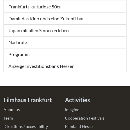
Frankfurts kulturlose 50er
Damit das Kino noch eine Zukunft hat
Japan mit allen Sinnen erleben
Nachrufe
Programm
Anzeige Investitionsbank Hessen
Filmhaus Frankfurt
Activities
About us
Imagine
Team
Cooperation Festivals
Directions / accessibility
Filmland Hesse