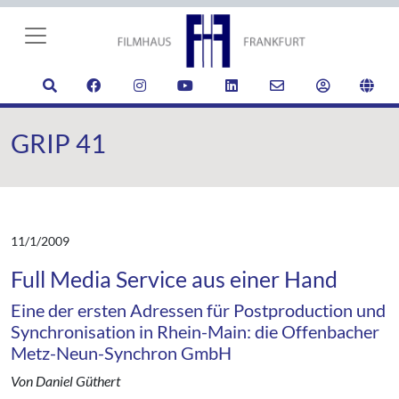
GRIP 41
11/1/2009
Full Media Service aus einer Hand
Eine der ersten Adressen für Postproduction und
Synchronisation in Rhein-Main: die Offenbacher
Metz-Neun-Synchron GmbH
Von Daniel Güthert