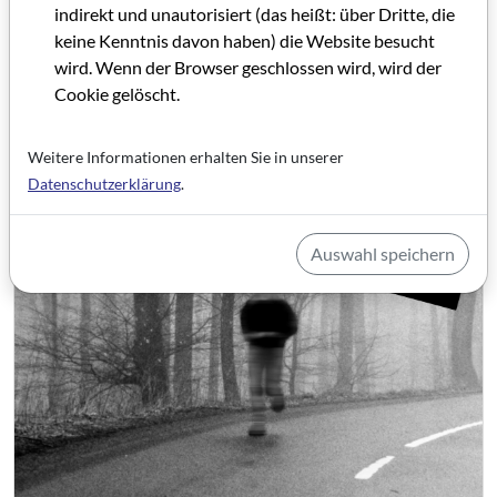
indirekt und unautorisiert (das heißt: über Dritte, die
keine Kenntnis davon haben) die Website besucht
wird. Wenn der Browser geschlossen wird, wird der
Cookie gelöscht.
Weitere Informationen erhalten Sie in unserer
Datenschutzerklärung
.
Auswahl speichern