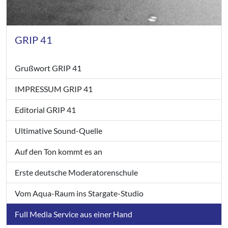
GRIP 41
Grußwort GRIP 41
IMPRESSUM GRIP 41
Editorial GRIP 41
Ultimative Sound-Quelle
Auf den Ton kommt es an
Erste deutsche Moderatorenschule
Vom Aqua-Raum ins Stargate-Studio
Full Media Service aus einer Hand