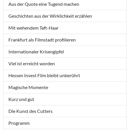
Aus der Quote eine Tugend machen
Geschichten aus der Wirklichkeit erzählen
Mit wehendem Taft-Haar
Frankfurt als Filmstadt profilieren
Internationaler Krisengipfel
Viel ist erreicht worden
Hessen Invest Film bleibt unberührt
Magische Momente
Kurz und gut
Die Kunst des Cutters
Programm