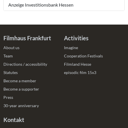
Anzeige Investitionsbank Hessen
Filmhaus Frankfurt
Activities
About us
Imagine
Team
Cooperation Festivals
Directions / accessibility
Filmland Hesse
Statutes
episodic film 15x3
Become a member
Become a supporter
Press
30-year anniversary
Kontakt