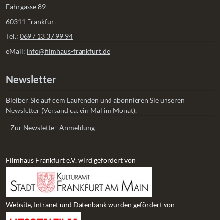
Fahrgasse 89
60311 Frankfurt
Tel.:
069 / 13 37 99 94
eMail:
info@filmhaus-frankfurt.de
Newsletter
Bleiben Sie auf dem Laufenden und abonnieren Sie unseren
Newsletter (Versand ca. ein Mal im Monat).
Zur Newsletter-Anmeldung
Filmhaus Frankfurt e.V. wird gefördert von
Website, Intranet und Datenbank wurden gefördert von