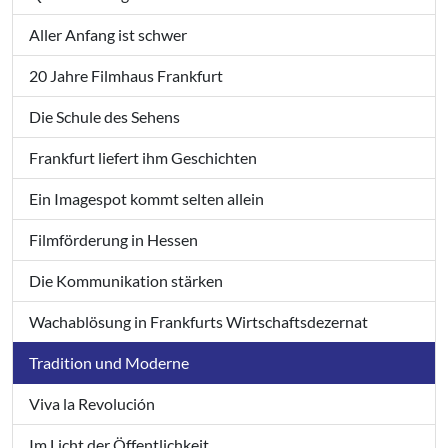
Aller Anfang ist schwer
20 Jahre Filmhaus Frankfurt
Die Schule des Sehens
Frankfurt liefert ihm Geschichten
Ein Imagespot kommt selten allein
Filmförderung in Hessen
Die Kommunikation stärken
Wachablösung in Frankfurts Wirtschaftsdezernat
Tradition und Moderne
Viva la Revolución
Im Licht der Öffentlichkeit