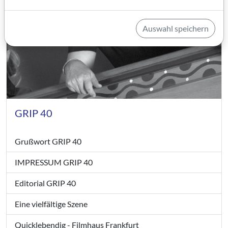
Auswahl speichern
GRIP 40
Grußwort GRIP 40
IMPRESSUM GRIP 40
Editorial GRIP 40
Eine vielfältige Szene
Quicklebendig - Filmhaus Frankfurt