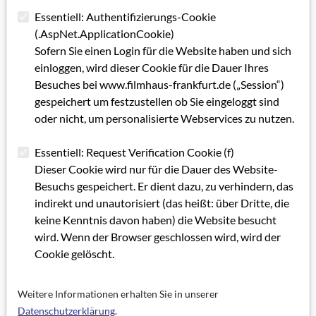
Essentiell: Authentifizierungs-Cookie
(.AspNet.ApplicationCookie)
Sofern Sie einen Login für die Website haben und sich
einloggen, wird dieser Cookie für die Dauer Ihres
Besuches bei www.filmhaus-frankfurt.de („Session“)
gespeichert um festzustellen ob Sie eingeloggt sind
oder nicht, um personalisierte Webservices zu nutzen.
Essentiell: Request Verification Cookie (f)
Dieser Cookie wird nur für die Dauer des Website-
Besuchs gespeichert. Er dient dazu, zu verhindern, das
indirekt und unautorisiert (das heißt: über Dritte, die
keine Kenntnis davon haben) die Website besucht
wird. Wenn der Browser geschlossen wird, wird der
Cookie gelöscht.
Weitere Informationen erhalten Sie in unserer
Datenschutzerklärung
.