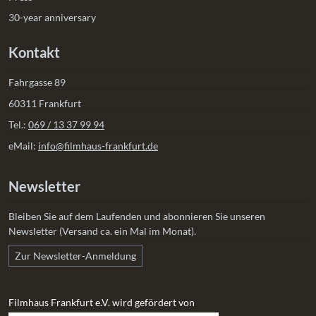
30-year anniversary
Kontakt
Fahrgasse 89
60311 Frankfurt
Tel.:
069 / 13 37 99 94
eMail:
info@filmhaus-frankfurt.de
Newsletter
Bleiben Sie auf dem Laufenden und abonnieren Sie unseren
Newsletter (Versand ca. ein Mal im Monat).
Zur Newsletter-Anmeldung
Filmhaus Frankfurt e.V. wird gefördert von