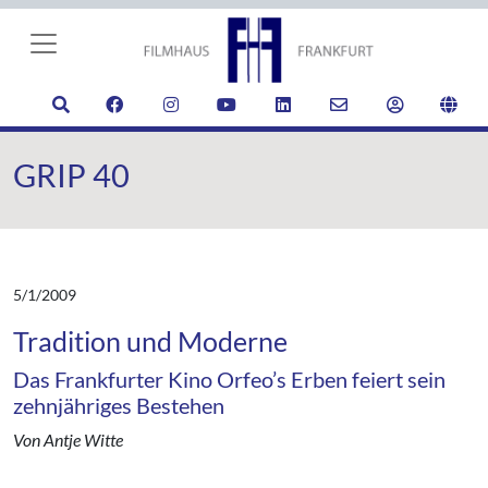
GRIP 40
5/1/2009
Tradition und Moderne
Das Frankfurter Kino Orfeo’s Erben feiert sein
zehnjähriges Bestehen
Von Antje Witte