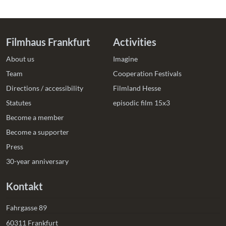
Filmhaus Frankfurt
Activities
About us
Imagine
Team
Cooperation Festivals
Directions / accessibility
Filmland Hesse
Statutes
episodic film 15x3
Become a member
Become a supporter
Press
30-year anniversary
Kontakt
Fahrgasse 89
60311 Frankfurt