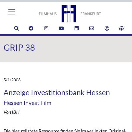
GRIP 38
5/1/2008
Anzeige Investitionsbank Hessen
Hessen Invest Film
Von IBH
Die hier gelistete Ressource finden Sie im verlinkten Original-