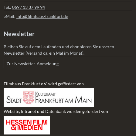
Tel.:
069 / 13 37 99 94
eMail:
info@filmhaus-frankfurt.de
Newsletter
Bleiben Sie auf dem Laufenden und abonnieren Sie unseren
Newsletter (Versand ca. ein Mal im Monat).
Zur Newsletter-Anmeldung
Filmhaus Frankfurt e.V. wird gefördert von
Website, Intranet und Datenbank wurden gefördert von