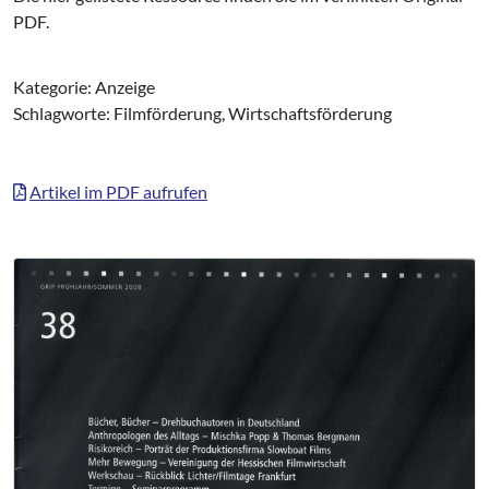
PDF.
Kategorie: Anzeige
Schlagworte: Filmförderung, Wirtschaftsförderung
Artikel im PDF aufrufen