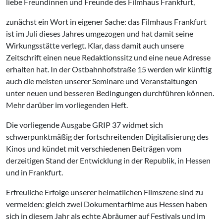
liebe Freundinnen und Freunde des Filmhaus Frankfurt,
zunächst ein Wort in eigener Sache: das Filmhaus Frankfurt
ist im Juli dieses Jahres umgezogen und hat damit seine
Wirkungsstätte verlegt. Klar, dass damit auch unsere
Zeitschrift einen neue Redaktionssitz und eine neue Adresse
erhalten hat. In der Ostbahnhofstraße 15 werden wir künftig
auch die meisten unserer Seminare und Veranstaltungen
unter neuen und besseren Bedingungen durchführen können.
Mehr darüber im vorliegenden Heft.
Die vorliegende Ausgabe GRIP 37 widmet sich
schwerpunktmäßig der fortschreitenden Digitalisierung des
Kinos und kündet mit verschiedenen Beiträgen vom
derzeitigen Stand der Entwicklung in der Republik, in Hessen
und in Frankfurt.
Erfreuliche Erfolge unserer heimatlichen Filmszene sind zu
vermelden: gleich zwei Dokumentarfilme aus Hessen haben
sich in diesem Jahr als echte Abräumer auf Festivals und im