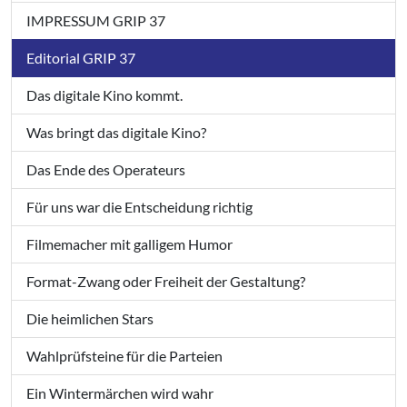
IMPRESSUM GRIP 37
Editorial GRIP 37
Das digitale Kino kommt.
Was bringt das digitale Kino?
Das Ende des Operateurs
Für uns war die Entscheidung richtig
Filmemacher mit galligem Humor
Format-Zwang oder Freiheit der Gestaltung?
Die heimlichen Stars
Wahlprüfsteine für die Parteien
Ein Wintermärchen wird wahr