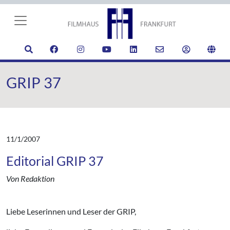
GRIP 37
11/1/2007
Editorial GRIP 37
Von Redaktion
Liebe Leserinnen und Leser der GRIP,