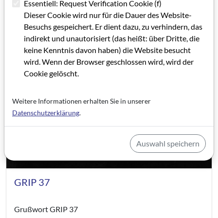
Essentiell: Request Verification Cookie (f)
Dieser Cookie wird nur für die Dauer des Website-
Besuchs gespeichert. Er dient dazu, zu verhindern, das
indirekt und unautorisiert (das heißt: über Dritte, die
keine Kenntnis davon haben) die Website besucht
wird. Wenn der Browser geschlossen wird, wird der
Cookie gelöscht.
Weitere Informationen erhalten Sie in unserer
Datenschutzerklärung
.
Auswahl speichern
GRIP 37
Grußwort GRIP 37