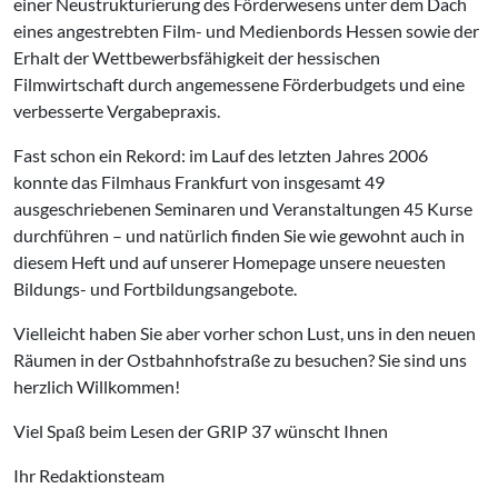
einer Neustrukturierung des Förderwesens unter dem Dach
eines angestrebten Film- und Medienbords Hessen sowie der
Erhalt der Wettbewerbsfähigkeit der hessischen
Filmwirtschaft durch angemessene Förderbudgets und eine
verbesserte Vergabepraxis.
Fast schon ein Rekord: im Lauf des letzten Jahres 2006
konnte das Filmhaus Frankfurt von insgesamt 49
ausgeschriebenen Seminaren und Veranstaltungen 45 Kurse
durchführen – und natürlich finden Sie wie gewohnt auch in
diesem Heft und auf unserer Homepage unsere neuesten
Bildungs- und Fortbildungsangebote.
Vielleicht haben Sie aber vorher schon Lust, uns in den neuen
Räumen in der Ostbahnhofstraße zu besuchen? Sie sind uns
herzlich Willkommen!
Viel Spaß beim Lesen der GRIP 37 wünscht Ihnen
Ihr Redaktionsteam