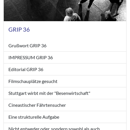
GRIP 36
Grußwort GRIP 36
IMPRESSUM GRIP 36
Editorial GRIP 36
Filmschauplätze gesucht
Stuttgart wirbt mit der "Besenwirtschaft"
Cineastischer Fährtensucher
Eine strukturelle Aufgabe
Nicht entweder oder, sondern sowohl als auch