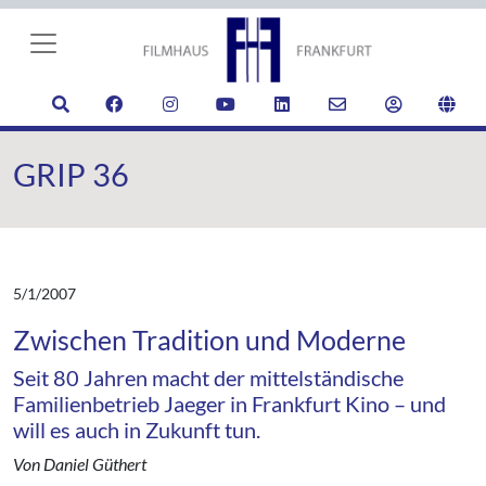
GRIP 36
5/1/2007
Zwischen Tradition und Moderne
Seit 80 Jahren macht der mittelständische
Familienbetrieb Jaeger in Frankfurt Kino – und
will es auch in Zukunft tun.
Von Daniel Güthert