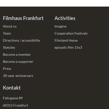
Filmhaus Frankfurt
Activities
About us
Imagine
Team
Cooperation Festivals
Directions / accessibility
Filmland Hesse
Statutes
episodic film 15x3
Become a member
Become a supporter
Press
30-year anniversary
Kontakt
Fahrgasse 89
60311 Frankfurt