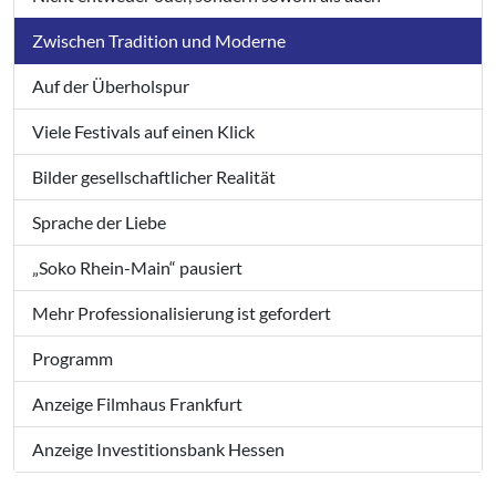
Zwischen Tradition und Moderne
Auf der Überholspur
Viele Festivals auf einen Klick
Bilder gesellschaftlicher Realität
Sprache der Liebe
„Soko Rhein-Main“ pausiert
Mehr Professionalisierung ist gefordert
Programm
Anzeige Filmhaus Frankfurt
Anzeige Investitionsbank Hessen