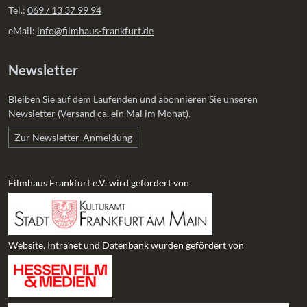
Tel.:
069 / 13 37 99 94
eMail:
info@filmhaus-frankfurt.de
Newsletter
Bleiben Sie auf dem Laufenden und abonnieren Sie unseren
Newsletter (Versand ca. ein Mal im Monat).
Zur Newsletter-Anmeldung
Filmhaus Frankfurt e.V. wird gefördert von
Website, Intranet und Datenbank wurden gefördert von