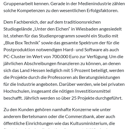
Gruppenarbeit kennen. Gerade in der Medienindustrie zählen
solche Kompetenzen zu den wesentlichen Erfolgsfaktoren.
Dem Fachbereich, der auf dem traditioonsreichen
Studiogelände „Unter den Eichen“ in Wiesbaden angesiedelt
ist, stehen für das Studienprogramm sowohl ein Studio mit
„Blue Box Technik“ sowie das gesamte Spektrum der für die
Postproduktion notwendigen Hard- und Software als auch
PC-Cluster im Wert von 700.000 Euro zur Verfügung. Um die
jährlichen Abschreibungen finanzieren zu können, an denen
sich das Land Hessen lediglich mit 5 Prozent beteiligt, werden
die Projekte durch die Professoren als Beratungsleistungen
für die Industrie angeboten. Darüber werden, wie bei privaten
Hochschulen, insgesamt die nötigen Investitionsmittel
beschafft. Jährlich werden so über 25 Projekte durchgeführt.
Zu den Kunden gehören namhafte Konzerne wie unter
anderem Bertelsmann oder die Commerzbank, aber auch
öffentliche Einrichtungen wie das Kultusministerium, die