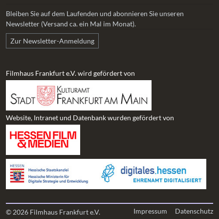
Bleiben Sie auf dem Laufenden und abonnieren Sie unseren
Newsletter (Versand ca. ein Mal im Monat).
Zur Newsletter-Anmeldung
Filmhaus Frankfurt e.V. wird gefördert von
Website, Intranet und Datenbank wurden gefördert von
Impressum
Datenschutz
© 2026 Filmhaus Frankfurt e.V.