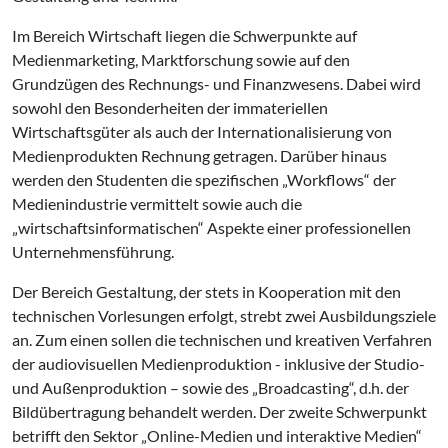
Im Bereich Wirtschaft liegen die Schwerpunkte auf
Medienmarketing, Marktforschung sowie auf den
Grundzügen des Rechnungs- und Finanzwesens. Dabei wird
sowohl den Besonderheiten der immateriellen
Wirtschaftsgüter als auch der Internationalisierung von
Medienprodukten Rechnung getragen. Darüber hinaus
werden den Studenten die spezifischen „Workflows“ der
Medienindustrie vermittelt sowie auch die
„wirtschaftsinformatischen“ Aspekte einer professionellen
Unternehmensführung.
Der Bereich Gestaltung, der stets in Kooperation mit den
technischen Vorlesungen erfolgt, strebt zwei Ausbildungsziele
an. Zum einen sollen die technischen und kreativen Verfahren
der audiovisuellen Medienproduktion - inklusive der Studio-
und Außenproduktion – sowie des „Broadcasting“, d.h. der
Bildübertragung behandelt werden. Der zweite Schwerpunkt
betrifft den Sektor „Online-Medien und interaktive Medien“