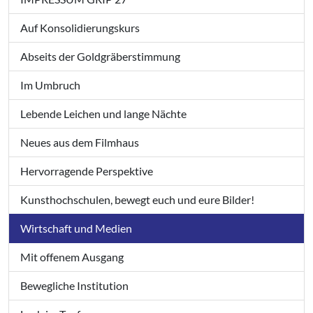
Auf Konsolidierungskurs
Abseits der Goldgräberstimmung
Im Umbruch
Lebende Leichen und lange Nächte
Neues aus dem Filmhaus
Hervorragende Perspektive
Kunsthochschulen, bewegt euch und eure Bilder!
Wirtschaft und Medien
Mit offenem Ausgang
Bewegliche Institution