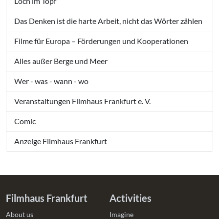
Loch im Topf
Das Denken ist die harte Arbeit, nicht das Wörter zählen
Filme für Europa – Förderungen und Kooperationen
Alles außer Berge und Meer
Wer - was - wann - wo
Veranstaltungen Filmhaus Frankfurt e. V.
Comic
Anzeige Filmhaus Frankfurt
Filmhaus Frankfurt
Activities
About us
Imagine