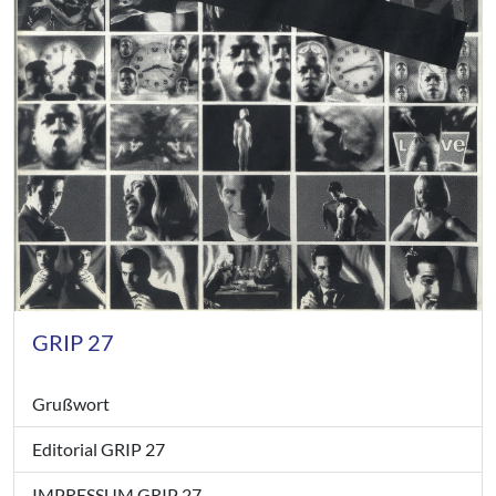
GRIP 27
Grußwort
Editorial GRIP 27
IMPRESSUM GRIP 27