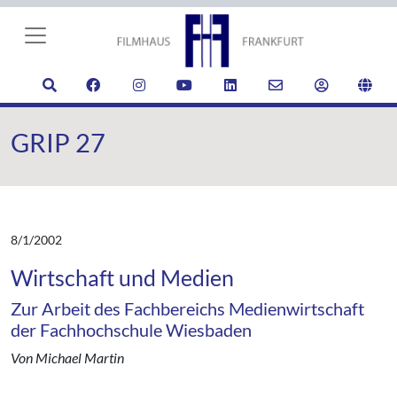
GRIP 27
8/1/2002
Wirtschaft und Medien
Zur Arbeit des Fachbereichs Medienwirtschaft
der Fachhochschule Wiesbaden
Von Michael Martin