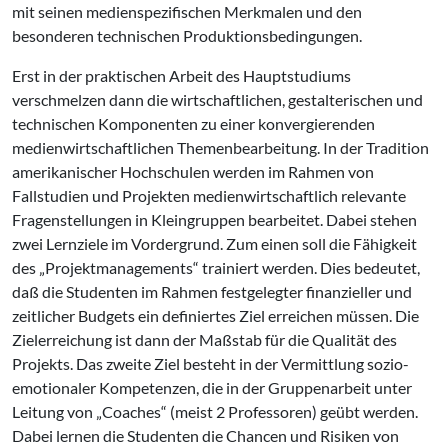
mit seinen medienspezifischen Merkmalen und den
besonderen technischen Produktionsbedingungen.
Erst in der praktischen Arbeit des Hauptstudiums
verschmelzen dann die wirtschaftlichen, gestalterischen und
technischen Komponenten zu einer konvergierenden
medienwirtschaftlichen Themenbearbeitung. In der Tradition
amerikanischer Hochschulen werden im Rahmen von
Fallstudien und Projekten medienwirtschaftlich relevante
Fragenstellungen in Kleingruppen bearbeitet. Dabei stehen
zwei Lernziele im Vordergrund. Zum einen soll die Fähigkeit
des „Projektmanagements“ trainiert werden. Dies bedeutet,
daß die Studenten im Rahmen festgelegter finanzieller und
zeitlicher Budgets ein definiertes Ziel erreichen müssen. Die
Zielerreichung ist dann der Maßstab für die Qualität des
Projekts. Das zweite Ziel besteht in der Vermittlung sozio-
emotionaler Kompetenzen, die in der Gruppenarbeit unter
Leitung von „Coaches“ (meist 2 Professoren) geübt werden.
Dabei lernen die Studenten die Chancen und Risiken von