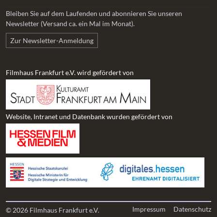
Bleiben Sie auf dem Laufenden und abonnieren Sie unseren
Newsletter (Versand ca. ein Mal im Monat).
Zur Newsletter-Anmeldung
Filmhaus Frankfurt e.V. wird gefördert von
Website, Intranet und Datenbank wurden gefördert von
Impressum
Datenschutz
© 2026 Filmhaus Frankfurt e.V.