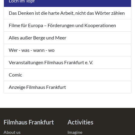
Loch im Topf
Das Denken ist die harte Arbeit, nicht das Wörter zählen
Filme für Europa – Förderungen und Kooperationen
Alles außer Berge und Meer
Wer - was - wann - wo
Veranstaltungen Filmhaus Frankfurt e. V.
Comic
Anzeige Filmhaus Frankfurt
Filmhaus Frankfurt
Activities
About us
Imagine