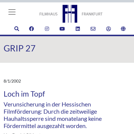
GRIP 27
8/1/2002
Loch im Topf
Verunsicherung in der Hessischen
Filmförderung: Durch die zeitweilige
Hauhaltssperre sind monatelang keine
Fördermittel ausgezahlt worden.