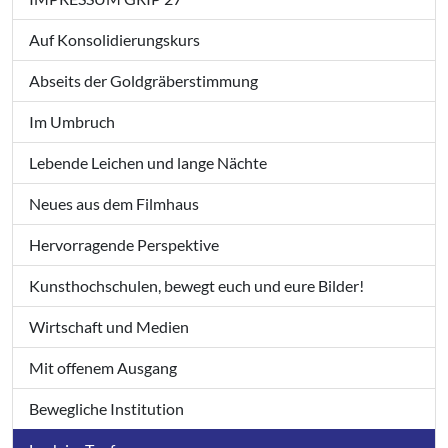
Auf Konsolidierungskurs
Abseits der Goldgräberstimmung
Im Umbruch
Lebende Leichen und lange Nächte
Neues aus dem Filmhaus
Hervorragende Perspektive
Kunsthochschulen, bewegt euch und eure Bilder!
Wirtschaft und Medien
Mit offenem Ausgang
Bewegliche Institution