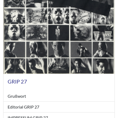
GRIP 27
Grußwort
Editorial GRIP 27
IMPRESSUM GRIP 27