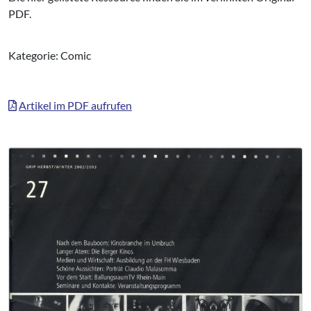
PDF.
Kategorie: Comic
Artikel im PDF aufrufen