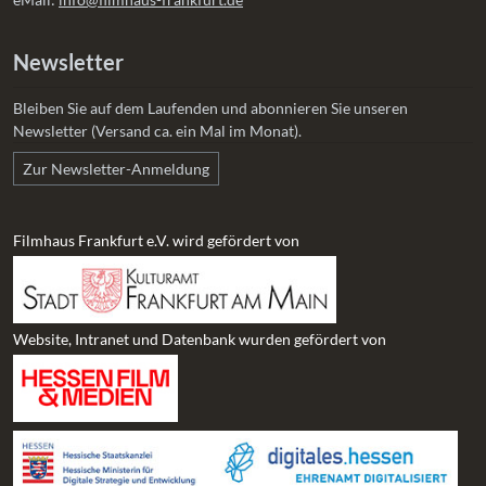
Newsletter
Bleiben Sie auf dem Laufenden und abonnieren Sie unseren
Newsletter (Versand ca. ein Mal im Monat).
Zur Newsletter-Anmeldung
Filmhaus Frankfurt e.V. wird gefördert von
Website, Intranet und Datenbank wurden gefördert von