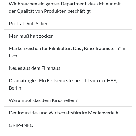
Wir brauchen ein ganzes Department, das sich nur mit
der Qualität von Produkten beschäftigt
Porträt: Rolf Silber
Man muß halt zocken
Markenzeichen für Filmkultur: Das „Kino Traumstern" in
Lich
Neues aus dem Filmhaus
Dramaturgie - Ein Erstsemesterbericht von der HFF,
Berlin
Warum soll das dem Kino helfen?
Der Industrie- und Wirtschaftsfilm im Medienverleih
GRIP-INFO