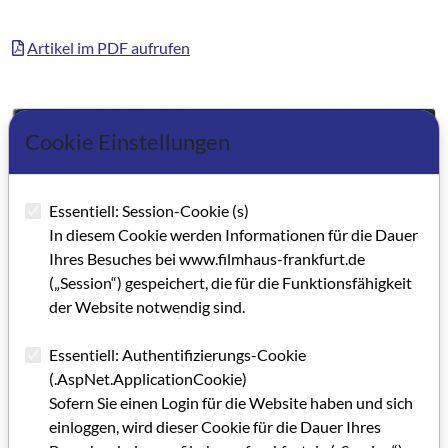
Artikel im PDF aufrufen
Cookie Einstellungen
Essentiell: Session-Cookie (s)
In diesem Cookie werden Informationen für die Dauer
Ihres Besuches bei www.filmhaus-frankfurt.de
(„Session“) gespeichert, die für die Funktionsfähigkeit
der Website notwendig sind.
Essentiell: Authentifizierungs-Cookie
(.AspNet.ApplicationCookie)
Sofern Sie einen Login für die Website haben und sich
einloggen, wird dieser Cookie für die Dauer Ihres