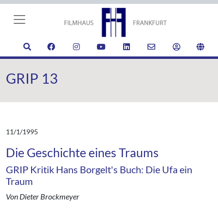
GRIP 13
11/1/1995
Die Geschichte eines Traums
GRIP Kritik Hans Borgelt's Buch: Die Ufa ein
Traum
Von Dieter Brockmeyer