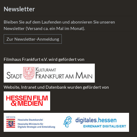
Newsletter
Bleiben Sie auf dem Laufenden und abonnieren Sie unseren
Newsletter (Versand ca. ein Mal im Monat).
Zur Newsletter-Anmeldung
Filmhaus Frankfurt e.V. wird gefördert von
Website, Intranet und Datenbank wurden gefördert von