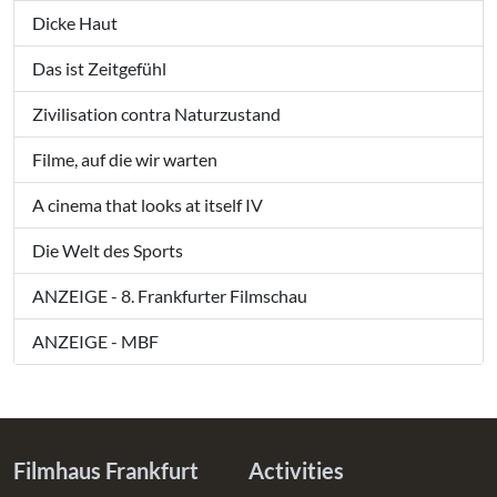
Dicke Haut
Das ist Zeitgefühl
Zivilisation contra Naturzustand
Filme, auf die wir warten
A cinema that looks at itself IV
Die Welt des Sports
ANZEIGE - 8. Frankfurter Filmschau
ANZEIGE - MBF
Filmhaus Frankfurt
Activities