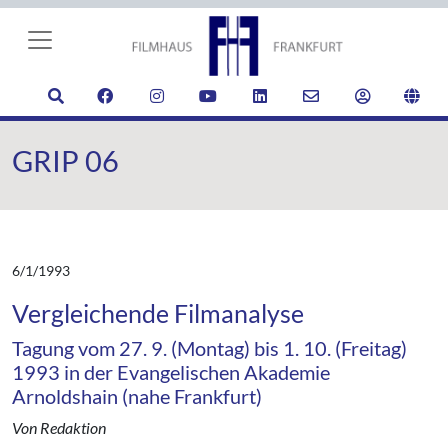
GRIP 06
6/1/1993
Vergleichende Filmanalyse
Tagung vom 27. 9. (Montag) bis 1. 10. (Freitag)
1993 in der Evangelischen Akademie
Arnoldshain (nahe Frankfurt)
Von Redaktion