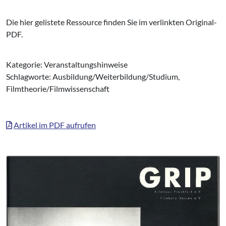
Die hier gelistete Ressource finden Sie im verlinkten Original-
PDF.
Kategorie: Veranstaltungshinweise
Schlagworte: Ausbildung/Weiterbildung/Studium,
Filmtheorie/Filmwissenschaft
Artikel im PDF aufrufen