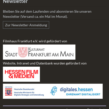
Newsletter
Bleiben Sie auf dem Laufenden und abonnieren Sie unseren
Newsletter (Versand ca. ein Mal im Monat).
Zur Newsletter-Anmeldung
Filmhaus Frankfurt e.V. wird gefördert von
Website, Intranet und Datenbank wurden gefördert von