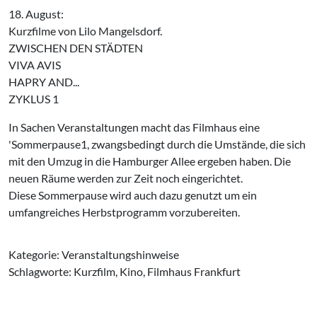
18. August:
Kurzfilme von Lilo Mangelsdorf.
ZWISCHEN DEN STÄDTEN
VIVA AVIS
HAPRY AND...
ZYKLUS 1
In Sachen Veranstaltungen macht das Filmhaus eine
'Sommerpause1, zwangsbedingt durch die Umstände, die sich
mit den Umzug in die Hamburger Allee ergeben haben. Die
neuen Räume werden zur Zeit noch eingerichtet.
Diese Sommerpause wird auch dazu genutzt um ein
umfangreiches Herbstprogramm vorzubereiten.
Kategorie: Veranstaltungshinweise
Schlagworte: Kurzfilm, Kino, Filmhaus Frankfurt