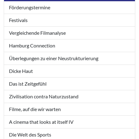
Förderungstermine
Festivals
Vergleichende Filmanalyse
Hamburg Connection
Überlegungen zu einer Neustrukturierung
Dicke Haut
Das ist Zeitgefühl
Zivilisation contra Naturzustand
Filme, auf die wir warten
A cinema that looks at itself IV
Die Welt des Sports