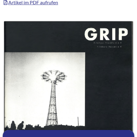
Artikel im PDF aufrufen