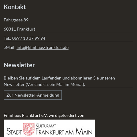
Kontakt
Fahrgasse 89
60311 Frankfurt
Tel.:
069 / 13 37 99 94
eMail:
info@filmhaus-frankfurt.de
Newsletter
Bleiben Sie auf dem Laufenden und abonnieren Sie unseren
Newsletter (Versand ca. ein Mal im Monat).
Zur Newsletter-Anmeldung
Filmhaus Frankfurt e.V. wird gefördert von