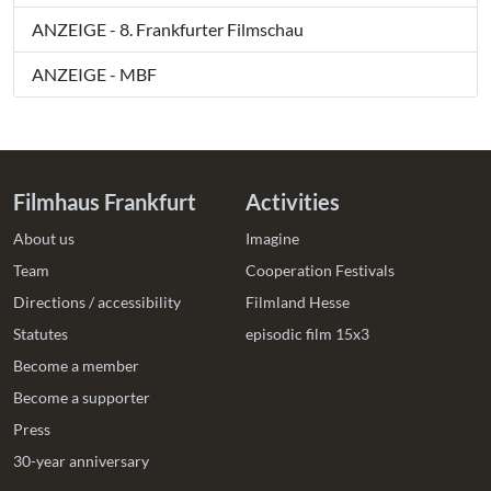
ANZEIGE - 8. Frankfurter Filmschau
ANZEIGE - MBF
Filmhaus Frankfurt
Activities
About us
Imagine
Team
Cooperation Festivals
Directions / accessibility
Filmland Hesse
Statutes
episodic film 15x3
Become a member
Become a supporter
Press
30-year anniversary