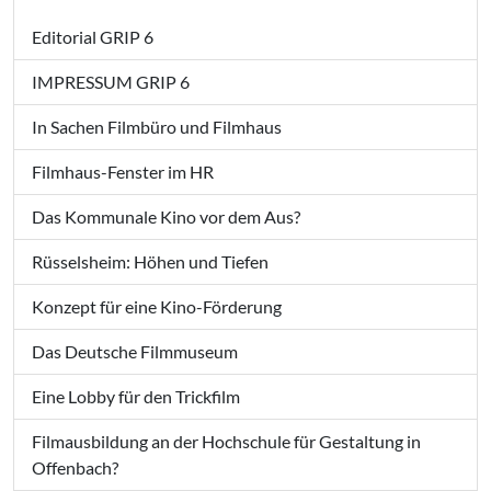
Editorial GRIP 6
IMPRESSUM GRIP 6
In Sachen Filmbüro und Filmhaus
Filmhaus-Fenster im HR
Das Kommunale Kino vor dem Aus?
Rüsselsheim: Höhen und Tiefen
Konzept für eine Kino-Förderung
Das Deutsche Filmmuseum
Eine Lobby für den Trickfilm
Filmausbildung an der Hochschule für Gestaltung in
Offenbach?