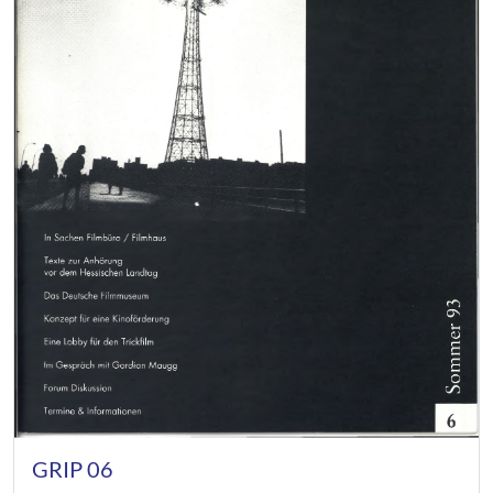
GRIP 06