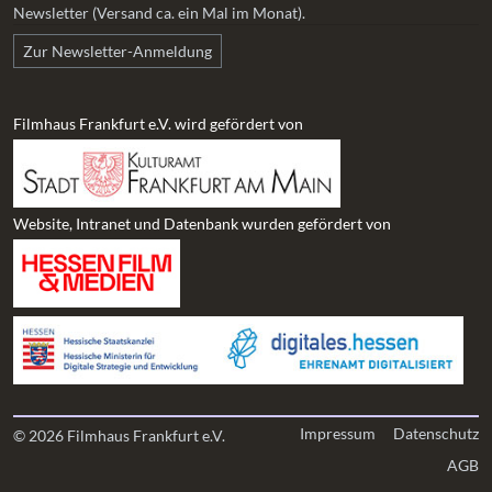
Newsletter (Versand ca. ein Mal im Monat).
Zur Newsletter-Anmeldung
Filmhaus Frankfurt e.V. wird gefördert von
Website, Intranet und Datenbank wurden gefördert von
Impressum
Datenschutz
© 2026 Filmhaus Frankfurt e.V.
AGB