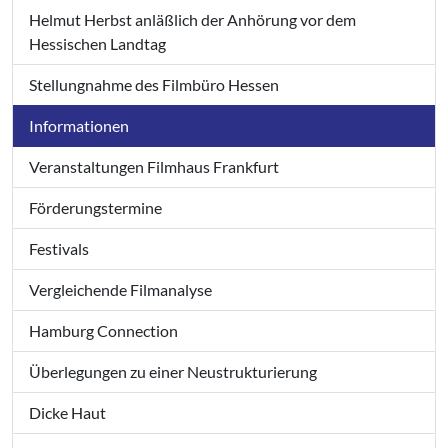
Helmut Herbst anläßlich der Anhörung vor dem
Hessischen Landtag
Stellungnahme des Filmbüro Hessen
Informationen
Veranstaltungen Filmhaus Frankfurt
Förderungstermine
Festivals
Vergleichende Filmanalyse
Hamburg Connection
Überlegungen zu einer Neustrukturierung
Dicke Haut