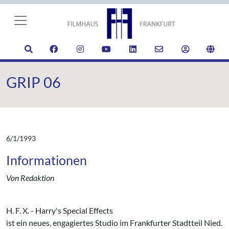
GRIP 06
6/1/1993
Informationen
Von Redaktion
H. F. X. - Harry's Special Effects
ist ein neues, engagiertes Studio im Frankfurter Stadtteil Nied.