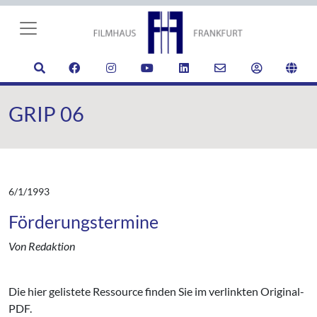
GRIP 06
6/1/1993
Förderungstermine
Von Redaktion
Die hier gelistete Ressource finden Sie im verlinkten Original-
PDF.