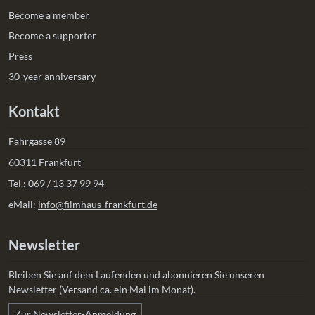
Become a member
Become a supporter
Press
30-year anniversary
Kontakt
Fahrgasse 89
60311 Frankfurt
Tel.:
069 / 13 37 99 94
eMail:
info@filmhaus-frankfurt.de
Newsletter
Bleiben Sie auf dem Laufenden und abonnieren Sie unseren
Newsletter (Versand ca. ein Mal im Monat).
Zur Newsletter-Anmeldung