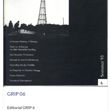
GRIP 06
Editorial GRIP 6