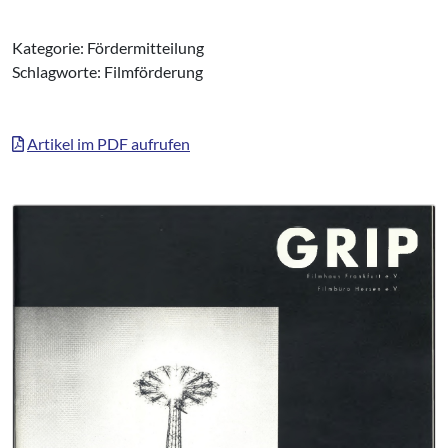
Kategorie: Fördermitteilung
Schlagworte: Filmförderung
Artikel im PDF aufrufen