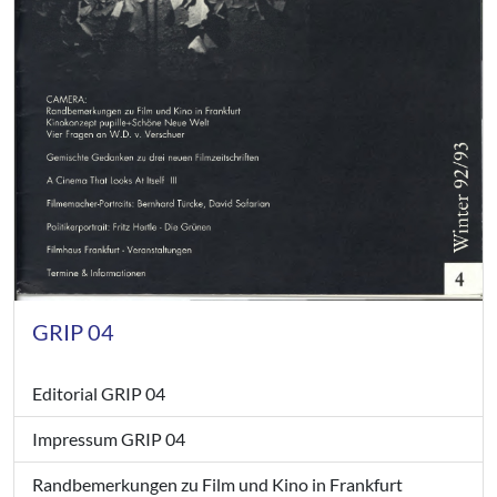
GRIP 04
Editorial GRIP 04
Impressum GRIP 04
Randbemerkungen zu Film und Kino in Frankfurt