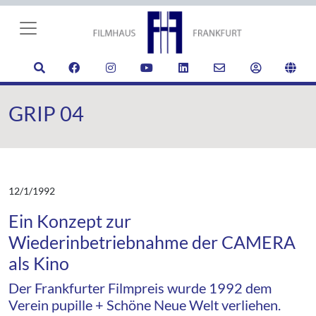
GRIP 04
12/1/1992
Ein Konzept zur
Wiederinbetriebnahme der CAMERA
als Kino
Der Frankfurter Filmpreis wurde 1992 dem
Verein pupille + Schöne Neue Welt verliehen.