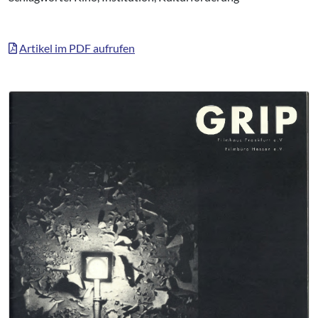
Artikel im PDF aufrufen