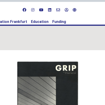
ation Frankfurt
Education
Funding