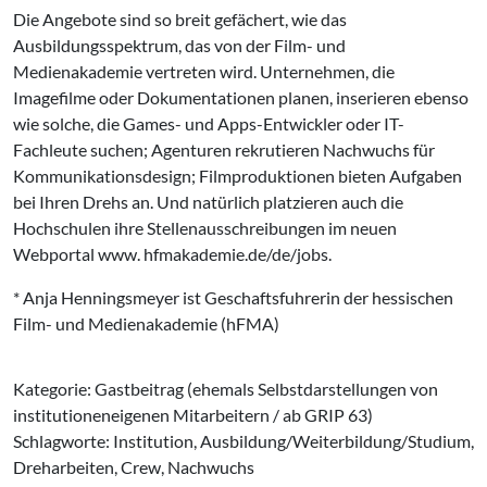
Die Angebote sind so breit gefächert, wie das
Ausbildungsspektrum, das von der Film- und
Medienakademie vertreten wird. Unternehmen, die
Imagefilme oder Dokumentationen planen, inserieren ebenso
wie solche, die Games- und Apps-Entwickler oder IT-
Fachleute suchen; Agenturen rekrutieren Nachwuchs für
Kommunikationsdesign; Filmproduktionen bieten Aufgaben
bei Ihren Drehs an. Und natürlich platzieren auch die
Hochschulen ihre Stellenausschreibungen im neuen
Webportal www. hfmakademie.de/de/jobs.
* Anja Henningsmeyer ist Geschaftsfuhrerin der hessischen
Film- und Medienakademie (hFMA)
Kategorie: Gastbeitrag (ehemals Selbstdarstellungen von
institutioneneigenen Mitarbeitern / ab GRIP 63)
Schlagworte: Institution, Ausbildung/Weiterbildung/Studium,
Dreharbeiten, Crew, Nachwuchs