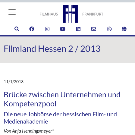
Filmland Hessen 2 / 2013
11/1/2013
Brücke zwischen Unternehmen und
Kompetenzpool
Die neue Jobbörse der hessischen Film- und
Medienakademie
Von Anja Henningsmeyer*