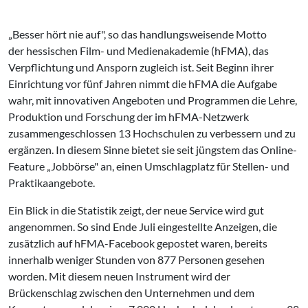
„Besser hört nie auf", so das handlungsweisende Motto
der hessischen Film- und Medienakademie (hFMA), das
Verpflichtung und Ansporn zugleich ist. Seit Beginn ihrer
Einrichtung vor fünf Jahren nimmt die hFMA die Aufgabe
wahr, mit innovativen Angeboten und Programmen die Lehre,
Produktion und Forschung der im hFMA-Netzwerk
zusammengeschlossen 13 Hochschulen zu verbessern und zu
ergänzen. In diesem Sinne bietet sie seit jüngstem das Online-
Feature „Jobbörse" an, einen Umschlagplatz für Stellen- und
Praktikaangebote.
Ein Blick in die Statistik zeigt, der neue Service wird gut
angenommen. So sind Ende Juli eingestellte Anzeigen, die
zusätzlich auf hFMA-Facebook gepostet waren, bereits
innerhalb weniger Stunden von 877 Personen gesehen
worden. Mit diesem neuen Instrument wird der
Brückenschlag zwischen den Unternehmen und dem