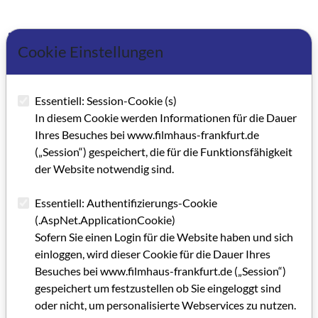
Artikel im PDF aufrufen
Cookie Einstellungen
Essentiell: Session-Cookie (s)
In diesem Cookie werden Informationen für die Dauer
Ihres Besuches bei www.filmhaus-frankfurt.de
(„Session“) gespeichert, die für die Funktionsfähigkeit
der Website notwendig sind.
Essentiell: Authentifizierungs-Cookie
(.AspNet.ApplicationCookie)
Sofern Sie einen Login für die Website haben und sich
einloggen, wird dieser Cookie für die Dauer Ihres
Besuches bei www.filmhaus-frankfurt.de („Session“)
gespeichert um festzustellen ob Sie eingeloggt sind
oder nicht, um personalisierte Webservices zu nutzen.