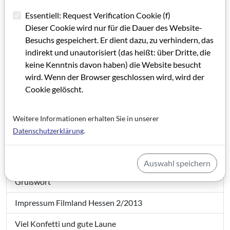
Essentiell: Request Verification Cookie (f)
Dieser Cookie wird nur für die Dauer des Website-
Besuchs gespeichert. Er dient dazu, zu verhindern, das
indirekt und unautorisiert (das heißt: über Dritte, die
keine Kenntnis davon haben) die Website besucht
wird. Wenn der Browser geschlossen wird, wird der
Cookie gelöscht.
Weitere Informationen erhalten Sie in unserer
Datenschutzerklärung
.
Filmland Hessen 2 / 2013
Auswahl speichern
Grußwort
Impressum Filmland Hessen 2/2013
Viel Konfetti und gute Laune