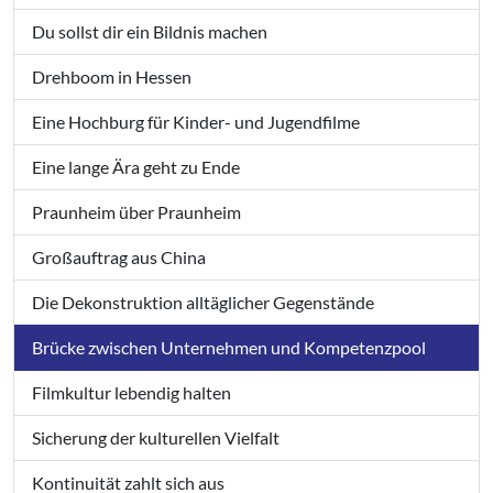
Du sollst dir ein Bildnis machen
Drehboom in Hessen
Eine Hochburg für Kinder- und Jugendfilme
Eine lange Ära geht zu Ende
Praunheim über Praunheim
Großauftrag aus China
Die Dekonstruktion alltäglicher Gegenstände
Brücke zwischen Unternehmen und Kompetenzpool
Filmkultur lebendig halten
Sicherung der kulturellen Vielfalt
Kontinuität zahlt sich aus