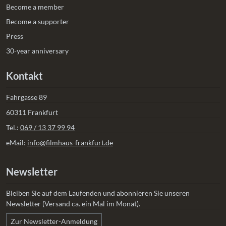
Become a member
Become a supporter
Press
30-year anniversary
Kontakt
Fahrgasse 89
60311 Frankfurt
Tel.:
069 / 13 37 99 94
eMail:
info@filmhaus-frankfurt.de
Newsletter
Bleiben Sie auf dem Laufenden und abonnieren Sie unseren
Newsletter (Versand ca. ein Mal im Monat).
Zur Newsletter-Anmeldung