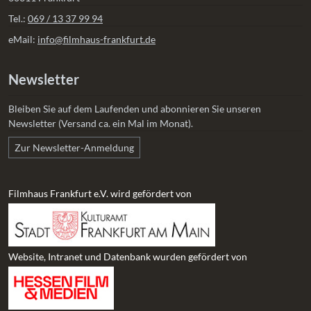
Tel.:
069 / 13 37 99 94
eMail:
info@filmhaus-frankfurt.de
Newsletter
Bleiben Sie auf dem Laufenden und abonnieren Sie unseren
Newsletter (Versand ca. ein Mal im Monat).
Zur Newsletter-Anmeldung
Filmhaus Frankfurt e.V. wird gefördert von
Website, Intranet und Datenbank wurden gefördert von