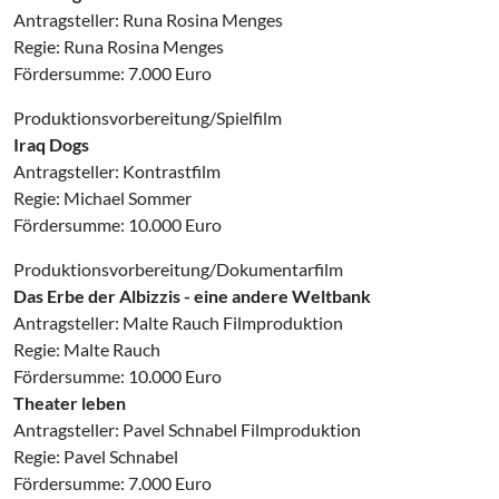
Antragsteller: Runa Rosina Menges
Regie: Runa Rosina Menges
Fördersumme: 7.000 Euro
Produktionsvorbereitung/Spielfilm
Iraq Dogs
Antragsteller: Kontrastfilm
Regie: Michael Sommer
Fördersumme: 10.000 Euro
Produktionsvorbereitung/Dokumentarfilm
Das Erbe der Albizzis - eine andere Weltbank
Antragsteller: Malte Rauch Filmproduktion
Regie: Malte Rauch
Fördersumme: 10.000 Euro
Theater leben
Antragsteller: Pavel Schnabel Filmproduktion
Regie: Pavel Schnabel
Fördersumme: 7.000 Euro