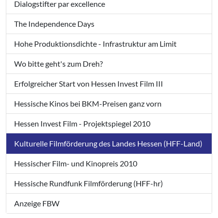
Dialogstifter par excellence
The Independence Days
Hohe Produktionsdichte - Infrastruktur am Limit
Wo bitte geht's zum Dreh?
Erfolgreicher Start von Hessen Invest Film III
Hessische Kinos bei BKM-Preisen ganz vorn
Hessen Invest Film - Projektspiegel 2010
Kulturelle Filmförderung des Landes Hessen (HFF-Land)
Hessischer Film- und Kinopreis 2010
Hessische Rundfunk Filmförderung (HFF-hr)
Anzeige FBW