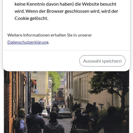
keine Kenntnis davon haben) die Website besucht
wird. Wenn der Browser geschlossen wird, wird der
Cookie gelöscht.
Weitere Informationen erhalten Sie in unserer
Datenschutzerklärung
.
Auswahl speichern