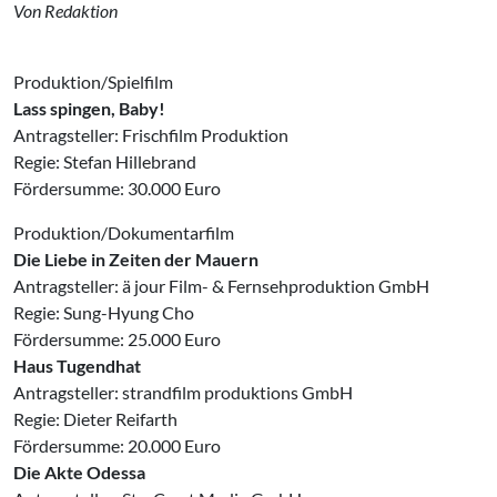
Von Redaktion
Produktion/Spielfilm
Lass spingen, Baby!
Antragsteller: Frischfilm Produktion
Regie: Stefan Hillebrand
Fördersumme: 30.000 Euro
Produktion/Dokumentarfilm
Die Liebe in Zeiten der Mauern
Antragsteller: ä jour Film- & Fernsehproduktion GmbH
Regie: Sung-Hyung Cho
Fördersumme: 25.000 Euro
Haus Tugendhat
Antragsteller: strandfilm produktions GmbH
Regie: Dieter Reifarth
Fördersumme: 20.000 Euro
Die Akte Odessa