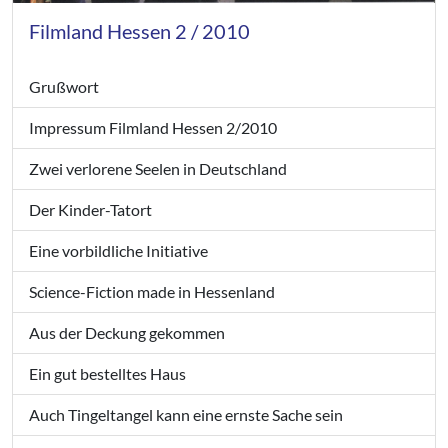
Filmland Hessen 2 / 2010
Grußwort
Impressum Filmland Hessen 2/2010
Zwei verlorene Seelen in Deutschland
Der Kinder-Tatort
Eine vorbildliche Initiative
Science-Fiction made in Hessenland
Aus der Deckung gekommen
Ein gut bestelltes Haus
Auch Tingeltangel kann eine ernste Sache sein