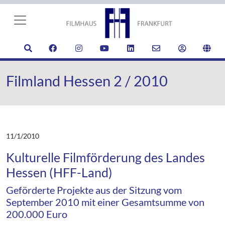
Filmland Hessen 2 / 2010
11/1/2010
Kulturelle Filmförderung des Landes
Hessen (HFF-Land)
Geförderte Projekte aus der Sitzung vom
September 2010 mit einer Gesamtsumme von
200.000 Euro