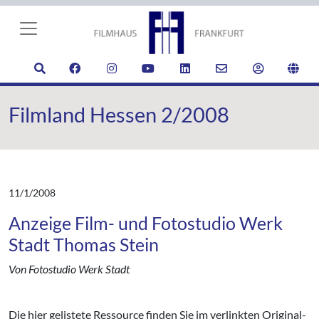
Filmland Hessen 2/2008
11/1/2008
Anzeige Film- und Fotostudio Werk
Stadt Thomas Stein
Von Fotostudio Werk Stadt
Die hier gelistete Ressource finden Sie im verlinkten Original-