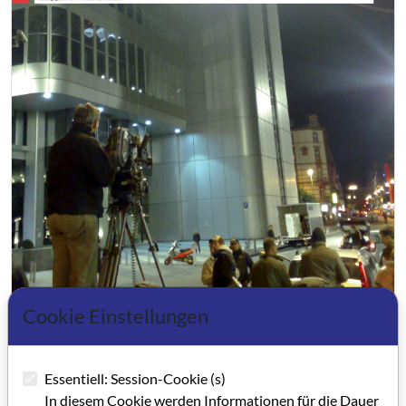
Cookie Einstellungen
Filmland Hessen 2/2008
Essentiell: Session-Cookie (s)
In diesem Cookie werden Informationen für die Dauer