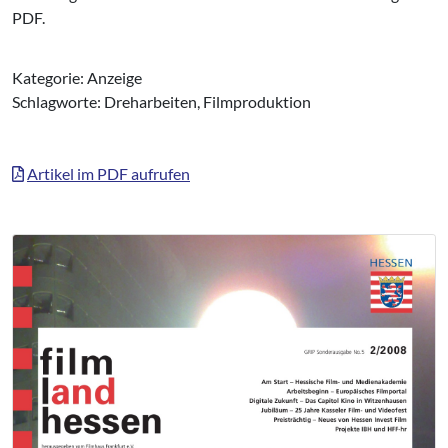
PDF.
Kategorie: Anzeige
Schlagworte: Dreharbeiten, Filmproduktion
Artikel im PDF aufrufen