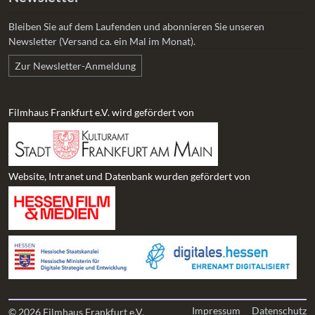
Bleiben Sie auf dem Laufenden und abonnieren Sie unseren
Newsletter (Versand ca. ein Mal im Monat).
Zur Newsletter-Anmeldung
Filmhaus Frankfurt e.V. wird gefördert von
Website, Intranet und Datenbank wurden gefördert von
Impressum
Datenschutz
© 2026 Filmhaus Frankfurt e.V.