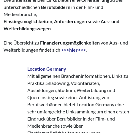
unterschiedlichen
Berufsbildern
in der Film- und
Medienbranche,
Einstiegsmöglichkeiten
,
Anforderungen
sowie
Aus- und
Weiterbildungswegen.
Eine Übersicht zu
Finanzierungsmöglichkeiten
von Aus- und
Weiterbildungen findet sich
>>>hier<<<
.
Location Germany
Mit allgemeinen Brancheninformationen, Links zu
Praktika, Shadowing, Volontariaten,
Ausbildungen, Studium, Weiterbildung und
Quereinstieg sowie einer Auflistung von
Berufsverbänden bietet Location Germany eine
sehr umfangreiche Linksammlung um einen ersten
Eindruck über Berufsbilder in der Film- und
Medienbranche sowie über
Einstiegsmöglichkeiten zu gewinnen.