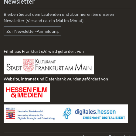
Newsletter
Bleiben Sie auf dem Laufenden und abonnieren Sie unseren
Newsletter (Versand ca. ein Mal im Monat).
Zur Newsletter-Anmeldung
Filmhaus Frankfurt e.V. wird gefördert von
Website, Intranet und Datenbank wurden gefördert von