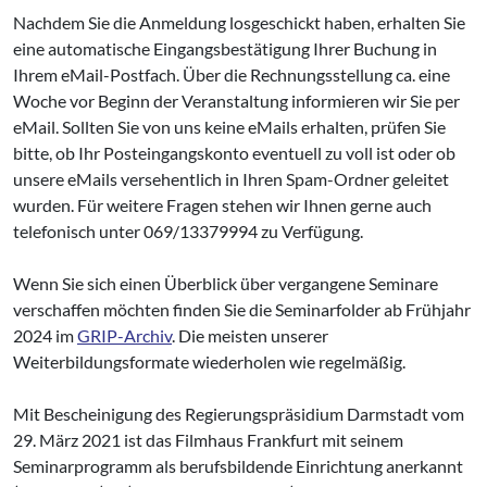
Nachdem Sie die Anmeldung losgeschickt haben, erhalten Sie
eine automatische Eingangsbestätigung Ihrer Buchung in
Ihrem eMail-Postfach. Über die Rechnungsstellung ca. eine
Woche vor Beginn der Veranstaltung informieren wir Sie per
eMail. Sollten Sie von uns keine eMails erhalten, prüfen Sie
bitte, ob Ihr Posteingangskonto eventuell zu voll ist oder ob
unsere eMails versehentlich in Ihren Spam-Ordner geleitet
wurden. Für weitere Fragen stehen wir Ihnen gerne auch
telefonisch unter 069/13379994 zu Verfügung.
Wenn Sie sich einen Überblick über vergangene Seminare
verschaffen möchten finden Sie die Seminarfolder ab Frühjahr
2024 im
GRIP-Archiv
. Die meisten unserer
Weiterbildungsformate wiederholen wie regelmäßig.
Mit Bescheinigung des Regierungspräsidium Darmstadt vom
29. März 2021 ist das Filmhaus Frankfurt mit seinem
Seminarprogramm als berufsbildende Einrichtung anerkannt