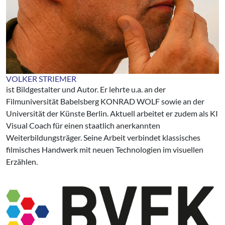
VOLKER STRIEMER
ist Bildgestalter und Autor. Er lehrte u.a. an der
Filmuniversität Babelsberg KONRAD WOLF sowie an der
Universität der Künste Berlin. Aktuell arbeitet er zudem als KI
Visual Coach für einen staatlich anerkannten
Weiterbildungsträger. Seine Arbeit verbindet klassisches
filmisches Handwerk mit neuen Technologien im visuellen
Erzählen.