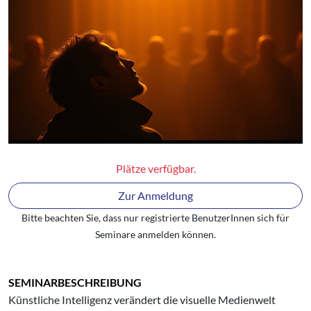
Plätze verfügbar.
Zur Anmeldung
Bitte beachten Sie, dass nur registrierte BenutzerInnen sich für
Seminare anmelden können.
SEMINARBESCHREIBUNG
Künstliche Intelligenz verändert die visuelle Medienwelt