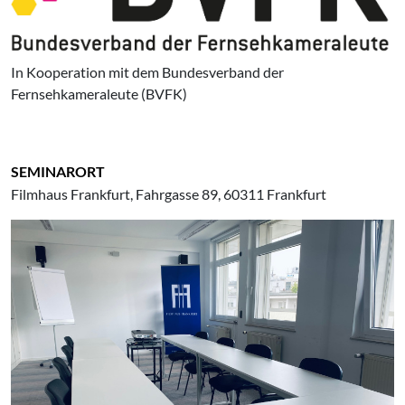
In Kooperation mit dem Bundesverband der
Fernsehkameraleute (BVFK)
SEMINARORT
Filmhaus Frankfurt, Fahrgasse 89, 60311 Frankfurt