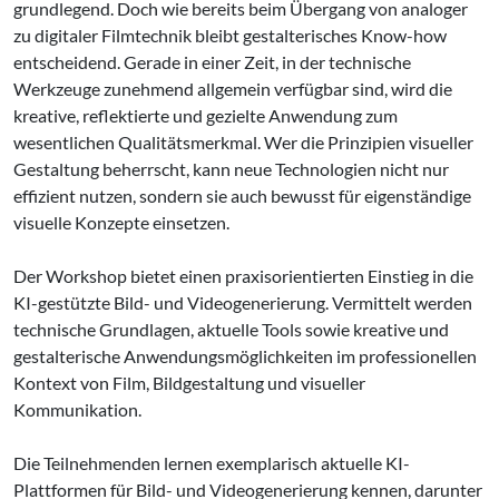
grundlegend. Doch wie bereits beim Übergang von analoger
zu digitaler Filmtechnik bleibt gestalterisches Know-how
entscheidend. Gerade in einer Zeit, in der technische
Werkzeuge zunehmend allgemein verfügbar sind, wird die
kreative, reflektierte und gezielte Anwendung zum
wesentlichen Qualitätsmerkmal. Wer die Prinzipien visueller
Gestaltung beherrscht, kann neue Technologien nicht nur
effizient nutzen, sondern sie auch bewusst für eigenständige
visuelle Konzepte einsetzen.
Der Workshop bietet einen praxisorientierten Einstieg in die
KI-gestützte Bild- und Videogenerierung. Vermittelt werden
technische Grundlagen, aktuelle Tools sowie kreative und
gestalterische Anwendungsmöglichkeiten im professionellen
Kontext von Film, Bildgestaltung und visueller
Kommunikation.
Die Teilnehmenden lernen exemplarisch aktuelle KI-
Plattformen für Bild- und Videogenerierung kennen, darunter