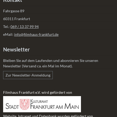
Fahrgasse 89
60311 Frankfurt
Tel.:
069 / 13 37 99 94
eMail:
info@filmhaus-frankfurt.de
Newsletter
Bleiben Sie auf dem Laufenden und abonnieren Sie unseren
Newsletter (Versand ca. ein Mal im Monat).
Zur Newsletter-Anmeldung
Filmhaus Frankfurt e.V. wird gefördert von
Website, Intranet und Datenbank wurden gefördert von