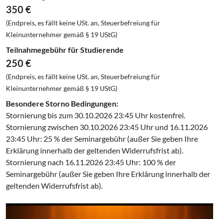
350 €
(Endpreis, es fällt keine USt. an, Steuerbefreiung für
Kleinunternehmer gemäß § 19 UStG)
Teilnahmegebühr für Studierende
250 €
(Endpreis, es fällt keine USt. an, Steuerbefreiung für
Kleinunternehmer gemäß § 19 UStG)
Besondere Storno Bedingungen:
Stornierung bis zum 30.10.2026 23:45 Uhr kostenfrei.
Stornierung zwischen 30.10.2026 23:45 Uhr und 16.11.2026
23:45 Uhr: 25 % der Seminargebühr (außer Sie geben Ihre
Erklärung innerhalb der geltenden Widerrufsfrist ab).
Stornierung nach 16.11.2026 23:45 Uhr: 100 % der
Seminargebühr (außer Sie geben Ihre Erklärung innerhalb der
geltenden Widerrufsfrist ab).