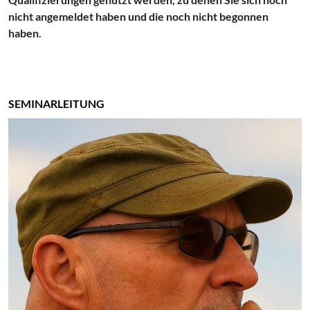
nicht angemeldet haben und die noch nicht begonnen
haben.
SEMINARLEITUNG