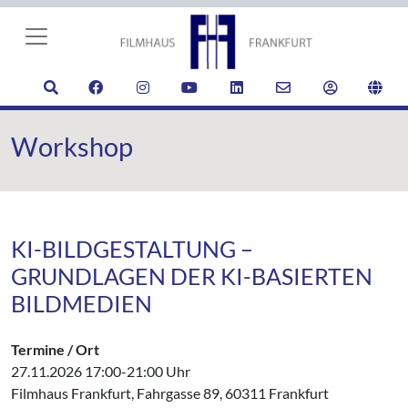
Workshop
KI-BILDGESTALTUNG –
GRUNDLAGEN DER KI-BASIERTEN
BILDMEDIEN
Termine / Ort
27.11.2026 17:00-21:00 Uhr
Filmhaus Frankfurt, Fahrgasse 89, 60311 Frankfurt