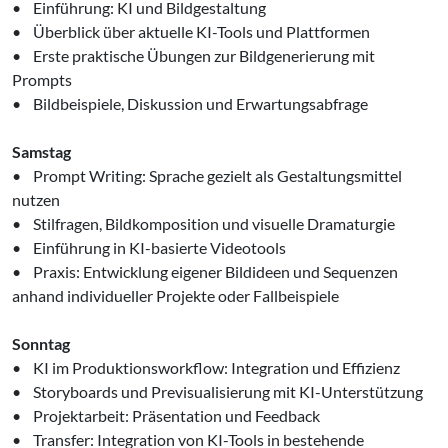
• Einführung: KI und Bildgestaltung
• Überblick über aktuelle KI-Tools und Plattformen
• Erste praktische Übungen zur Bildgenerierung mit
Prompts
• Bildbeispiele, Diskussion und Erwartungsabfrage
Samstag
• Prompt Writing: Sprache gezielt als Gestaltungsmittel
nutzen
• Stilfragen, Bildkomposition und visuelle Dramaturgie
• Einführung in KI-basierte Videotools
• Praxis: Entwicklung eigener Bildideen und Sequenzen
anhand individueller Projekte oder Fallbeispiele
Sonntag
• KI im Produktionsworkflow: Integration und Effizienz
• Storyboards und Previsualisierung mit KI-Unterstützung
• Projektarbeit: Präsentation und Feedback
• Transfer: Integration von KI-Tools in bestehende