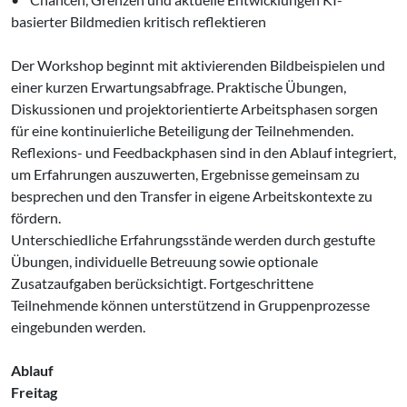
basierter Bildmedien kritisch reflektieren
Der Workshop beginnt mit aktivierenden Bildbeispielen und
einer kurzen Erwartungsabfrage. Praktische Übungen,
Diskussionen und projektorientierte Arbeitsphasen sorgen
für eine kontinuierliche Beteiligung der Teilnehmenden.
Reflexions- und Feedbackphasen sind in den Ablauf integriert,
um Erfahrungen auszuwerten, Ergebnisse gemeinsam zu
besprechen und den Transfer in eigene Arbeitskontexte zu
fördern.
Unterschiedliche Erfahrungsstände werden durch gestufte
Übungen, individuelle Betreuung sowie optionale
Zusatzaufgaben berücksichtigt. Fortgeschrittene
Teilnehmende können unterstützend in Gruppenprozesse
eingebunden werden.
Ablauf
Freitag