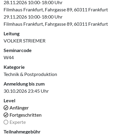
28.11.2026 10:00-18:00 Uhr
Filmhaus Frankfurt, Fahrgasse 89, 60311 Frankfurt
29.11.2026 10:00-18:00 Uhr
Filmhaus Frankfurt, Fahrgasse 89, 60311 Frankfurt
Leitung
VOLKER STRIEMER
Seminarcode
W44
Kategorie
Technik & Postproduktion
Anmeldung bis zum
30.10.2026 23:45 Uhr
Level
Anfänger
Fortgeschritten
Experte
Teilnahmegebühr