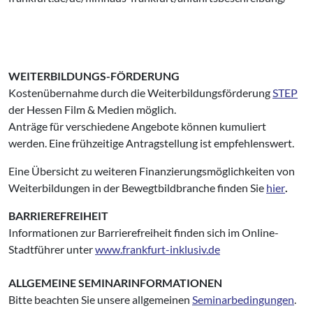
WEITERBILDUNGS-FÖRDERUNG
Kostenübernahme durch die Weiterbildungsförderung
STEP
der Hessen Film & Medien möglich.
Anträge für verschiedene Angebote können kumuliert
werden. Eine frühzeitige Antragstellung ist empfehlenswert.
Eine Übersicht zu weiteren Finanzierungsmöglichkeiten von
Weiterbildungen in der Bewegtbildbranche finden Sie
hier
.
BARRIEREFREIHEIT
Informationen zur Barrierefreiheit finden sich im Online-
Stadtführer unter
www.frankfurt-inklusiv.de
ALLGEMEINE SEMINARINFORMATIONEN
Bitte beachten Sie unsere allgemeinen
Seminarbedingungen
.