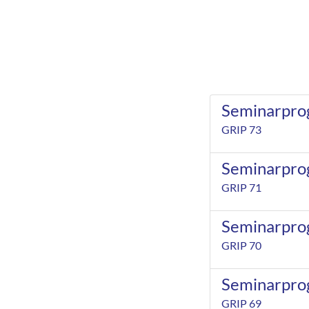
Seminarpro
GRIP 73
Seminarpro
GRIP 71
Seminarpro
GRIP 70
Seminarpro
GRIP 69