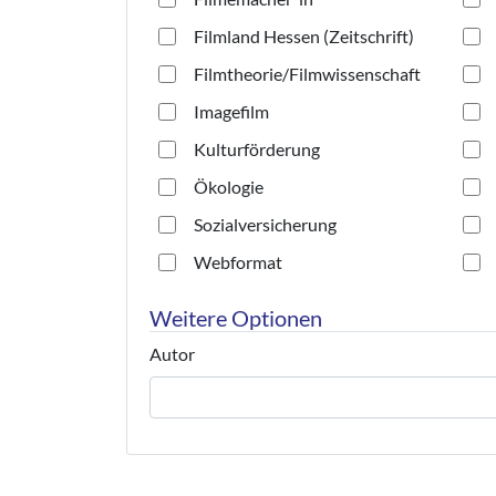
Filmland Hessen (Zeitschrift)
Filmtheorie/Filmwissenschaft
Imagefilm
Kulturförderung
Ökologie
Sozialversicherung
Webformat
Weitere Optionen
Autor