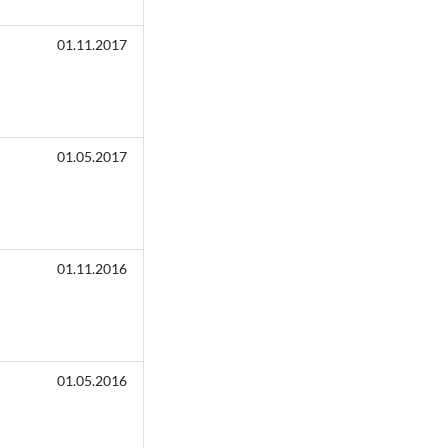
01.11.2017
01.05.2017
01.11.2016
01.05.2016