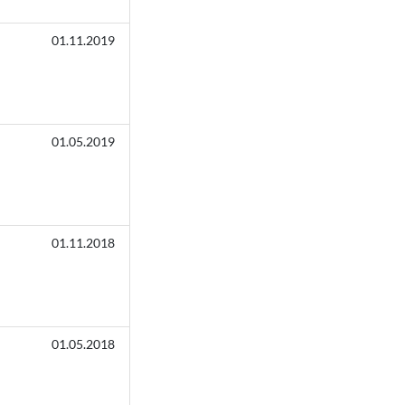
01.11.2019
01.05.2019
01.11.2018
01.05.2018