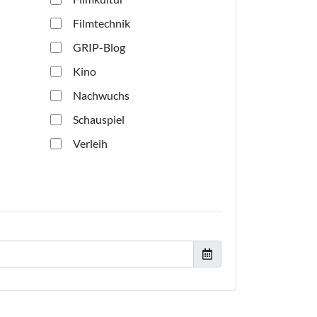
Filmtechnik
GRIP-Blog
Kino
Nachwuchs
Schauspiel
Verleih