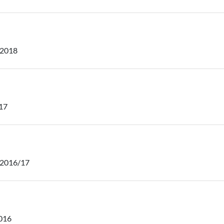
 2018
17
 2016/17
016