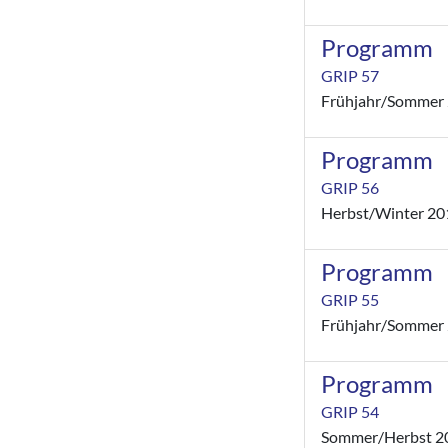
Programm
GRIP 57
Frühjahr/Sommer
Programm
GRIP 56
Herbst/Winter 20
Programm
GRIP 55
Frühjahr/Sommer
Programm
GRIP 54
Sommer/Herbst 2