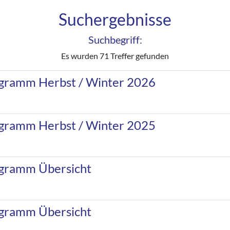
Suchergebnisse
Suchbegriff:
Es wurden 71 Treffer gefunden
gramm Herbst / Winter 2026
gramm Herbst / Winter 2025
gramm Übersicht
gramm Übersicht