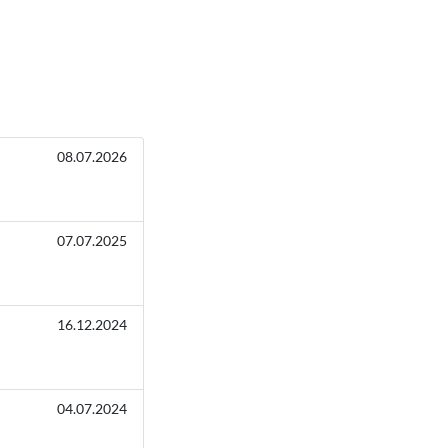
08.07.2026
07.07.2025
16.12.2024
04.07.2024