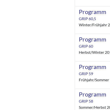
Programm
GRIP 60,5
Winter/Frühjahr 
Programm
GRIP 60
Herbst/Winter 20
Programm
GRIP 59
Frühjahr/Sommer
Programm
GRIP 58
Sommer/Herbst 2