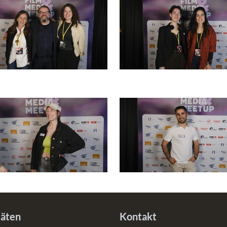
täten
Kontakt