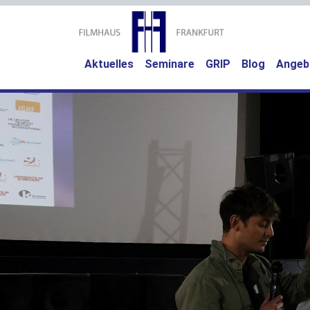
Aktuelles
Seminare
GRIP
Blog
Angeb