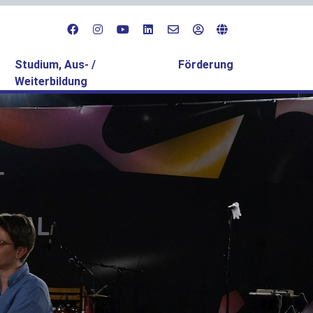
Studium, Aus- /
Förderung
Weiterbildung