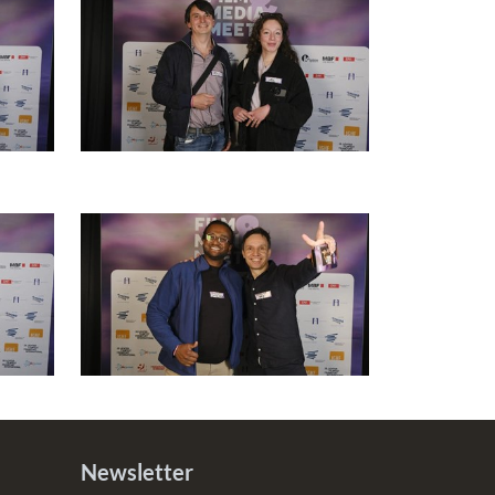
Newsletter