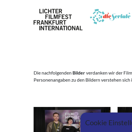
Die nachfolgenden
Bilder
verdanken wir der Filmh
Personenangaben zu den Bildern verstehen sich 
Cookie Einstel