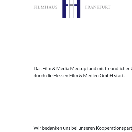
Das Film & Media Meetup fand mit freundlicher
durch die Hessen Film & Medien GmbH statt.
Wir bedanken uns bei unseren Kooperationspar