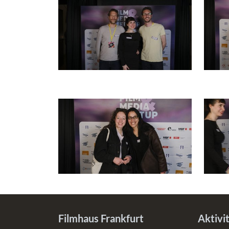
Filmhaus Frankfurt
Aktivi