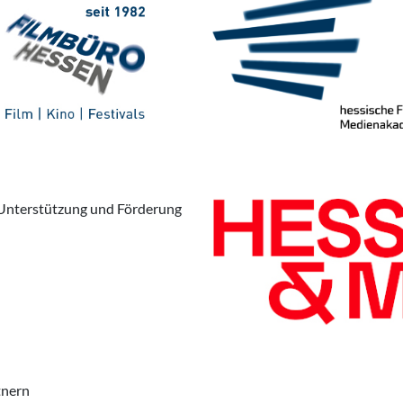
 Unterstützung und Förderung
tnern