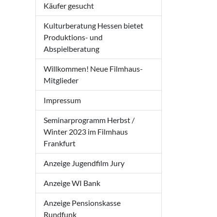
Käufer gesucht
Kulturberatung Hessen bietet
Produktions- und
Abspielberatung
Willkommen! Neue Filmhaus-
Mitglieder
Impressum
Seminarprogramm Herbst /
Winter 2023 im Filmhaus
Frankfurt
Anzeige Jugendfilm Jury
Anzeige WI Bank
Anzeige Pensionskasse
Rundfunk