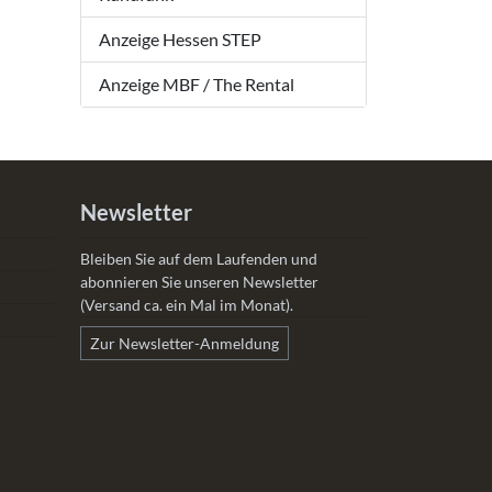
Anzeige Hessen STEP
Anzeige MBF / The Rental
Newsletter
Bleiben Sie auf dem Laufenden und
abonnieren Sie unseren Newsletter
(Versand ca. ein Mal im Monat).
Zur Newsletter-Anmeldung