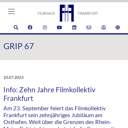
GRIP 67
10.07.2023
Info: Zehn Jahre Filmkollektiv
Frankfurt
Am 23. September feiert das Filmkollektiv
Frankfurt sein zehnjähriges Jubiläum am
Osthafen. Weit über die Grenzen des Rhein-