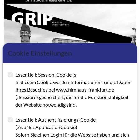
Cookie Einstellungen
Essentiell: Session-Cookie (s)
In diesem Cookie werden Informationen für die Dauer
Ihres Besuches bei www.filmhaus-frankfurt.de
(„Session“) gespeichert, die für die Funktionsfähigkeit
der Website notwendig sind.
Essentiell: Authentifizierungs-Cookie
(.AspNet.ApplicationCookie)
GRIP 67
Sofern Sie einen Login für die Website haben und sich