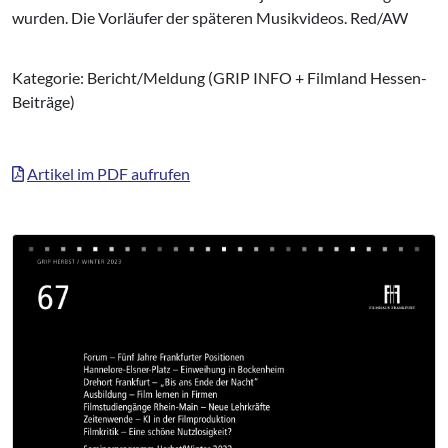
wurden. Die Vorläufer der späteren Musikvideos. Red/AW
Kategorie: Bericht/Meldung (GRIP INFO + Filmland Hessen-
Beiträge)
Artikel im PDF aufrufen