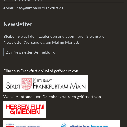
eMail:
info@filmhaus-frankfurt.de
Newsletter
Bleiben Sie auf dem Laufenden und abonnieren Sie unseren
Newsletter (Versand ca. ein Mal im Monat).
Zur Newsletter-Anmeldung
Filmhaus Frankfurt e.V. wird gefördert von
Website, Intranet und Datenbank wurden gefördert von