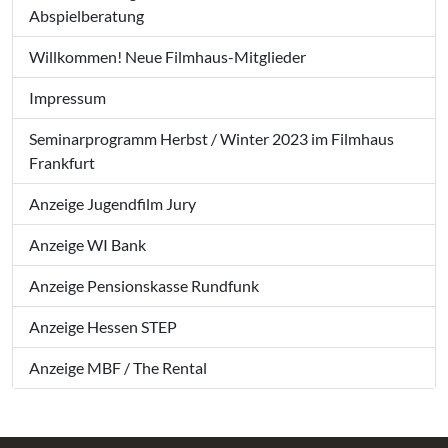
Abspielberatung
Willkommen! Neue Filmhaus-Mitglieder
Impressum
Seminarprogramm Herbst / Winter 2023 im Filmhaus
Frankfurt
Anzeige Jugendfilm Jury
Anzeige WI Bank
Anzeige Pensionskasse Rundfunk
Anzeige Hessen STEP
Anzeige MBF / The Rental