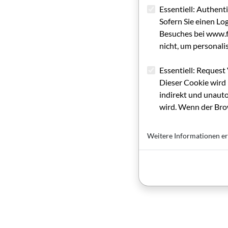
Essentiell: Authent
Sofern Sie einen Lo
Besuches bei www.fi
nicht, um personali
Essentiell: Request 
Dieser Cookie wird 
indirekt und unauto
wird. Wenn der Brow
Weitere Informationen er