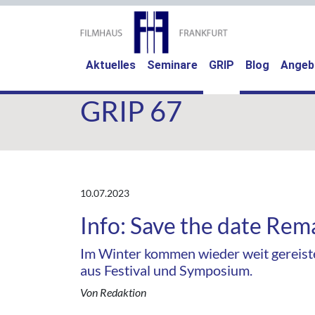
(current)
Aktuelles
Seminare
GRIP
Blog
Angeb
GRIP 67
10.07.2023
Info: Save the date Rem
Im Winter kommen wieder weit gereist
aus Festival und Symposium.
Von Redaktion