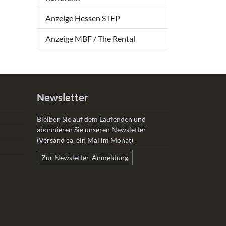
Anzeige Hessen STEP
Anzeige MBF / The Rental
Newsletter
Bleiben Sie auf dem Laufenden und
abonnieren Sie unseren Newsletter
(Versand ca. ein Mal im Monat).
Zur Newsletter-Anmeldung