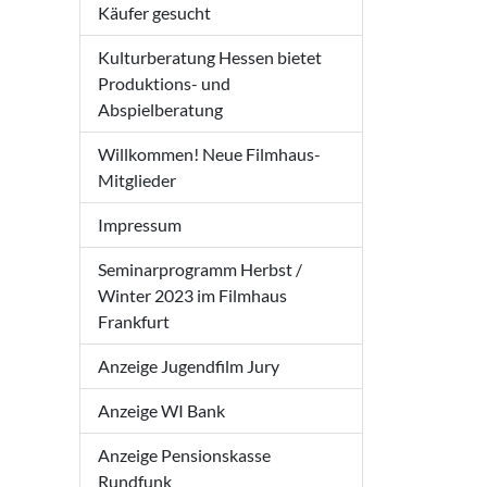
Käufer gesucht
Kulturberatung Hessen bietet
Produktions- und
Abspielberatung
Willkommen! Neue Filmhaus-
Mitglieder
Impressum
Seminarprogramm Herbst /
Winter 2023 im Filmhaus
Frankfurt
Anzeige Jugendfilm Jury
Anzeige WI Bank
Anzeige Pensionskasse
Rundfunk