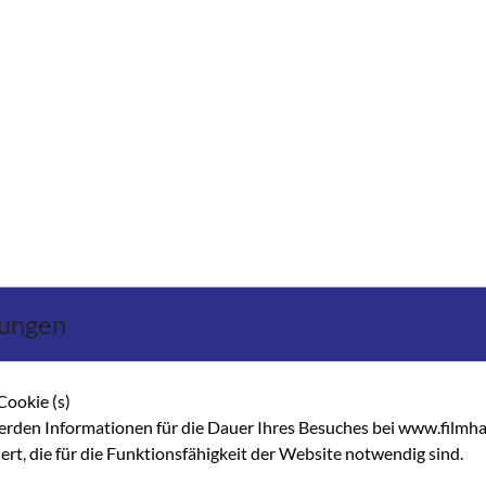
lungen
Cookie (s)
erden Informationen für die Dauer Ihres Besuches bei www.filmha
hert, die für die Funktionsfähigkeit der Website notwendig sind.