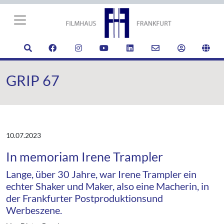
GRIP 67
10.07.2023
In memoriam Irene Trampler
Lange, über 30 Jahre, war Irene Trampler ein
echter Shaker und Maker, also eine Macherin, in
der Frankfurter Postproduktionsund
Werbeszene.