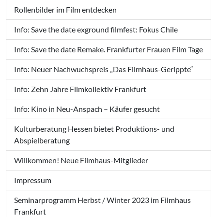
Rollenbilder im Film entdecken
Info: Save the date exground filmfest: Fokus Chile
Info: Save the date Remake. Frankfurter Frauen Film Tage
Info: Neuer Nachwuchspreis „Das Filmhaus-Gerippte“
Info: Zehn Jahre Filmkollektiv Frankfurt
Info: Kino in Neu-Anspach – Käufer gesucht
Kulturberatung Hessen bietet Produktions- und
Abspielberatung
Willkommen! Neue Filmhaus-Mitglieder
Impressum
Seminarprogramm Herbst / Winter 2023 im Filmhaus
Frankfurt