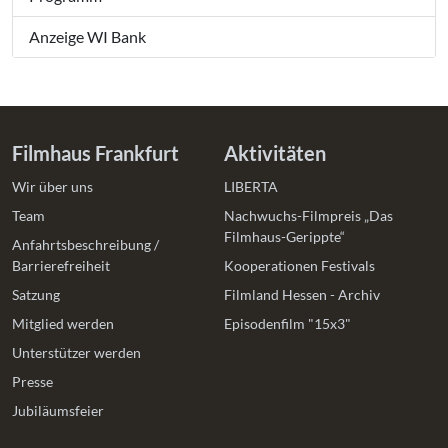
Anzeige WI Bank
Filmhaus Frankfurt
Aktivitäten
Wir über uns
LIBERTA
Team
Nachwuchs-Filmpreis „Das
Filmhaus-Gerippte“
Anfahrtsbeschreibung /
Barrierefreiheit
Kooperationen Festivals
Satzung
Filmland Hessen - Archiv
Mitglied werden
Episodenfilm "15x3"
Unterstützer werden
Presse
Jubiläumsfeier