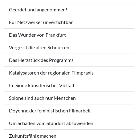
Geerdet und angenommen!
Für Netzwerker unverzichtbar
Das Wunder von Frankfurt
Vergesst die alten Schnurren
Das Herzstück des Programms
Katalysatoren der regionalen Filmpraxis
Im Sinne künstlerischer Vielfalt
Spione sind auch nur Menschen
Doyenne der feministischen Filmarbeit
Um Schaden vom Standort abzuwenden
Zukunftsfähig machen