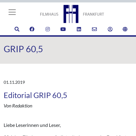
GRIP 60,5
01.11.2019
Editorial GRIP 60,5
Von Redaktion
Liebe Leserinnen und Leser,