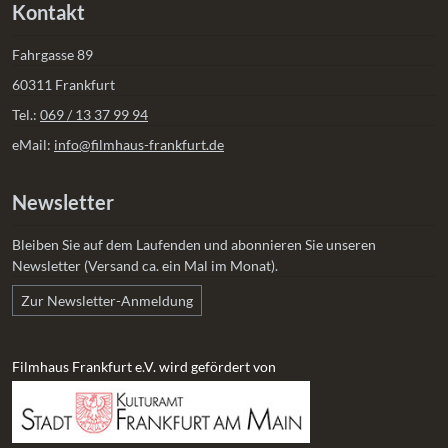
Kontakt
Fahrgasse 89
60311 Frankfurt
Tel.:
069 / 13 37 99 94
eMail:
info@filmhaus-frankfurt.de
Newsletter
Bleiben Sie auf dem Laufenden und abonnieren Sie unseren
Newsletter (Versand ca. ein Mal im Monat).
Zur Newsletter-Anmeldung
Filmhaus Frankfurt e.V. wird gefördert von