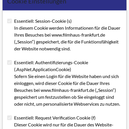
Cookie Einstellungen
Essentiell: Session-Cookie (s)
In diesem Cookie werden Informationen für die Dauer
Ihres Besuches bei www.filmhaus-frankfurt.de
(„Session“) gespeichert, die für die Funktionsfähigkeit
der Website notwendig sind.
Essentiell: Authentifizierungs-Cookie
(.AspNet.ApplicationCookie)
Sofern Sie einen Login für die Website haben und sich
einloggen, wird dieser Cookie für die Dauer Ihres
Besuches bei www.filmhaus-frankfurt.de („Session“)
gespeichert um festzustellen ob Sie eingeloggt sind
oder nicht, um personalisierte Webservices zu nutzen.
Essentiell: Request Verification Cookie (f)
Dieser Cookie wird nur für die Dauer des Website-