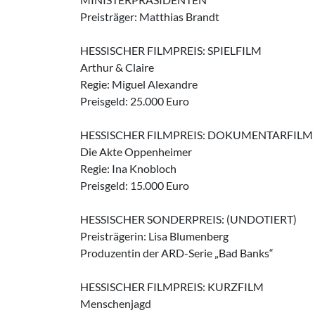
Preisträger: Matthias Brandt
HESSISCHER FILMPREIS: SPIELFILM
Arthur & Claire
Regie: Miguel Alexandre
Preisgeld: 25.000 Euro
HESSISCHER FILMPREIS: DOKUMENTARFILM
Die Akte Oppenheimer
Regie: Ina Knobloch
Preisgeld: 15.000 Euro
HESSISCHER SONDERPREIS: (UNDOTIERT)
Preisträgerin: Lisa Blumenberg
Produzentin der ARD-Serie „Bad Banks“
HESSISCHER FILMPREIS: KURZFILM
Menschenjagd