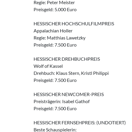
Regie: Peter Meister
Preisgeld: 5.000 Euro
HESSISCHER HOCHSCHULFILMPREIS
Appalachian Holler
Regie: Matthias Lawetzky
Preisgeld: 7.500 Euro
HESSISCHER DREHBUCHPREIS
Wolf of Kassel
Drehbuch: Klaus Stern, Kristl Philippi
Preisgeld: 7.500 Euro
HESSISCHER NEWCOMER-PREIS
Preisträgerin: Isabel Gathof
Preisgeld: 7.500 Euro
HESSISCHER FERNSEHPREIS: (UNDOTIERT)
Beste Schauspielerin: