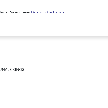
halten Sie in unserer
Datenschutzerklärung
.
UNALE KINOS