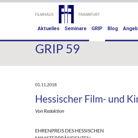
(current)
Aktuelles
Seminare
GRIP
Blog
Angeb
GRIP 59
01.11.2018
Hessischer Film- und K
Von Redaktion
EHRENPREIS DES HESSISCHEN
MINISTERPRÄSIDENTEN