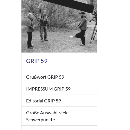
GRIP 59
Grußwort GRIP 59
IMPRESSUM GRIP 59
Editorial GRIP 59
Große Auswahl, viele
Schwerpunkte