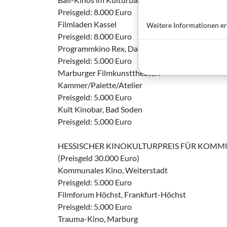
Preisgeld: 8.000 Euro
Filmladen Kassel
Weitere Informationen er
Preisgeld: 8.000 Euro
Programmkino Rex, Darmstadt
Preisgeld: 5.000 Euro
Marburger Filmkunsttheater:
Kammer/Palette/Atelier
Preisgeld: 5.000 Euro
Kult Kinobar, Bad Soden
Preisgeld: 5.000 Euro
HESSISCHER KINOKULTURPREIS FÜR KOMM
(Preisgeld 30.000 Euro)
Kommunales Kino, Weiterstadt
Preisgeld: 5.000 Euro
Filmforum Höchst, Frankfurt-Höchst
Preisgeld: 5.000 Euro
Trauma-Kino, Marburg