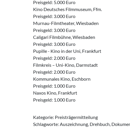
Preisgeld: 5.000 Euro
Kino Deutsches Filmmuseum, Ffm.
Preisgeld: 3.000 Euro
Murnau-Filmtheater, Wiesbaden
Preisgeld: 3.000 Euro
Caligari Filmbühne, Wiesbaden
Preisgeld: 3.000 Euro
Pupille - Kino in der Uni, Frankfurt
Preisgeld: 2.000 Euro
Filmkreis – Uni-Kino, Darmstadt
Preisgeld: 2.000 Euro
Kommunales Kino, Eschborn
Preisgeld: 1.000 Euro
Naxos Kino, Frankfurt
Preisgeld: 1.000 Euro
Kategorie: Preisträgermitteilung
Schlagworte: Auszeichnung, Drehbuch, Dokumentar