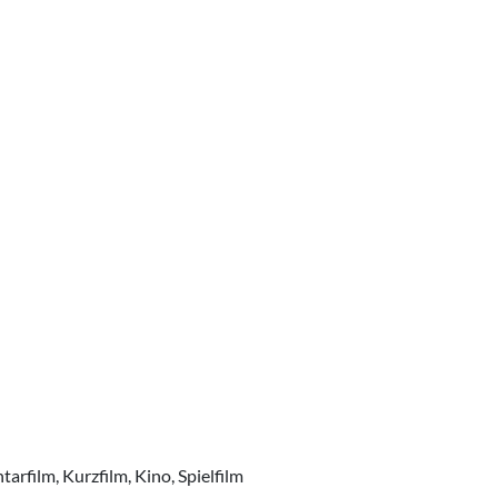
film, Kurzfilm, Kino, Spielfilm