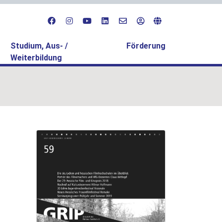
Studium, Aus- /
Förderung
Weiterbildung