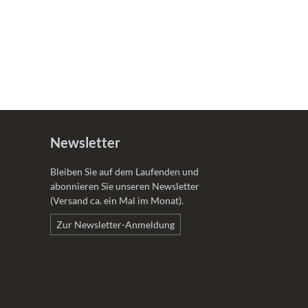
Newsletter
Bleiben Sie auf dem Laufenden und
abonnieren Sie unseren Newsletter
(Versand ca. ein Mal im Monat).
Zur Newsletter-Anmeldung