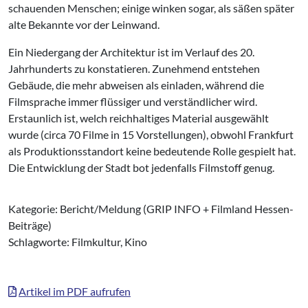
schauenden Menschen; einige winken sogar, als säßen später
alte Bekannte vor der Leinwand.
Ein Niedergang der Architektur ist im Verlauf des 20.
Jahrhunderts zu konstatieren. Zunehmend entstehen
Gebäude, die mehr abweisen als einladen, während die
Filmsprache immer flüssiger und verständlicher wird.
Erstaunlich ist, welch reichhaltiges Material ausgewählt
wurde (circa 70 Filme in 15 Vorstellungen), obwohl Frankfurt
als Produktionsstandort keine bedeutende Rolle gespielt hat.
Die Entwicklung der Stadt bot jedenfalls Filmstoff genug.
Kategorie: Bericht/Meldung (GRIP INFO + Filmland Hessen-
Beiträge)
Schlagworte: Filmkultur, Kino
Artikel im PDF aufrufen