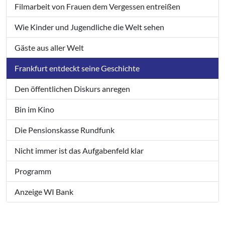
Filmarbeit von Frauen dem Vergessen entreißen
Wie Kinder und Jugendliche die Welt sehen
Gäste aus aller Welt
Frankfurt entdeckt seine Geschichte
Den öffentlichen Diskurs anregen
Bin im Kino
Die Pensionskasse Rundfunk
Nicht immer ist das Aufgabenfeld klar
Programm
Anzeige WI Bank