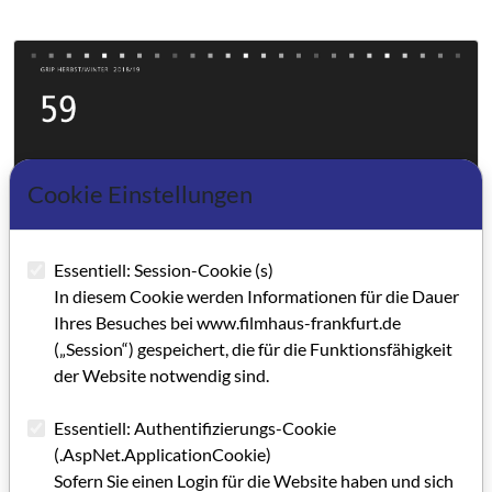
Cookie Einstellungen
Essentiell: Session-Cookie (s)
In diesem Cookie werden Informationen für die Dauer
Ihres Besuches bei www.filmhaus-frankfurt.de
(„Session“) gespeichert, die für die Funktionsfähigkeit
der Website notwendig sind.
Essentiell: Authentifizierungs-Cookie
(.AspNet.ApplicationCookie)
Sofern Sie einen Login für die Website haben und sich