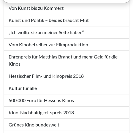
Von Kunst bis zu Kommerz
Kunst und Politik – beides braucht Mut
„Ich wollte sie an meiner Seite haben“
Vom Kinobetreiber zur Filmproduktion
Ehrenpreis für Matthias Brandt und mehr Geld für die
Kinos
Hessischer Film- und Kinopreis 2018
Kultur für alle
500.000 Euro für Hessens Kinos
Kino-Nachhaltigkeitspreis 2018
Grünes Kino bundesweit