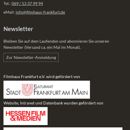
Tel.:
069 / 13 37 99 94
eMail:
info@filmhaus-frankfurt.de
Newsletter
Bleiben Sie auf dem Laufenden und abonnieren Sie unseren
Newsletter (Versand ca. ein Mal im Monat).
Zur Newsletter-Anmeldung
Filmhaus Frankfurt e.V. wird gefördert von
Website, Intranet und Datenbank wurden gefördert von