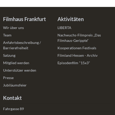
Filmhaus Frankfurt
Aktivitäten
Wir über uns
LIBERTA
Team
Nachwuchs-Filmpreis „Das
Filmhaus-Gerippte“
Anfahrtsbeschreibung /
Barrierefreiheit
Kooperationen Festivals
Satzung
Filmland Hessen - Archiv
Mitglied werden
Episodenfilm "15x3"
Unterstützer werden
Presse
Jubiläumsfeier
Kontakt
Fahrgasse 89