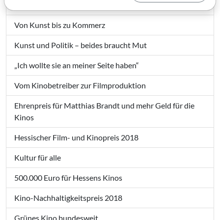
Dem Filmnachwuchs unter die Arme greifen
Von Kunst bis zu Kommerz
Kunst und Politik – beides braucht Mut
„Ich wollte sie an meiner Seite haben“
Vom Kinobetreiber zur Filmproduktion
Ehrenpreis für Matthias Brandt und mehr Geld für die
Kinos
Hessischer Film- und Kinopreis 2018
Kultur für alle
500.000 Euro für Hessens Kinos
Kino-Nachhaltigkeitspreis 2018
Grünes Kino bundesweit