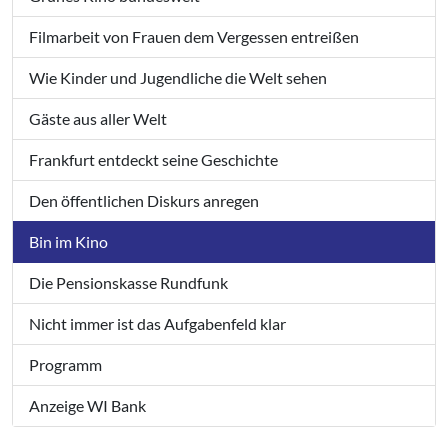
Filmarbeit von Frauen dem Vergessen entreißen
Wie Kinder und Jugendliche die Welt sehen
Gäste aus aller Welt
Frankfurt entdeckt seine Geschichte
Den öffentlichen Diskurs anregen
Bin im Kino
Die Pensionskasse Rundfunk
Nicht immer ist das Aufgabenfeld klar
Programm
Anzeige WI Bank