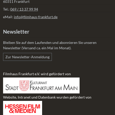
60311 Frankfurt
Tel.:
069 / 13 37 99 94
eMail:
info@filmhaus-frankfurt.de
Newsletter
Bleiben Sie auf dem Laufenden und abonnieren Sie unseren
Newsletter (Versand ca. ein Mal im Monat).
Zur Newsletter-Anmeldung
Filmhaus Frankfurt e.V. wird gefördert von
Website, Intranet und Datenbank wurden gefördert von