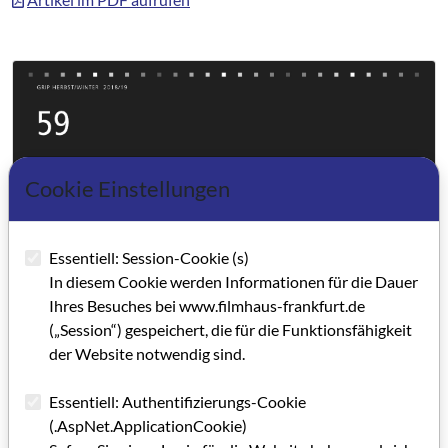
Cookie Einstellungen
Essentiell: Session-Cookie (s)
In diesem Cookie werden Informationen für die Dauer
Ihres Besuches bei www.filmhaus-frankfurt.de
(„Session“) gespeichert, die für die Funktionsfähigkeit
der Website notwendig sind.
Essentiell: Authentifizierungs-Cookie
(.AspNet.ApplicationCookie)