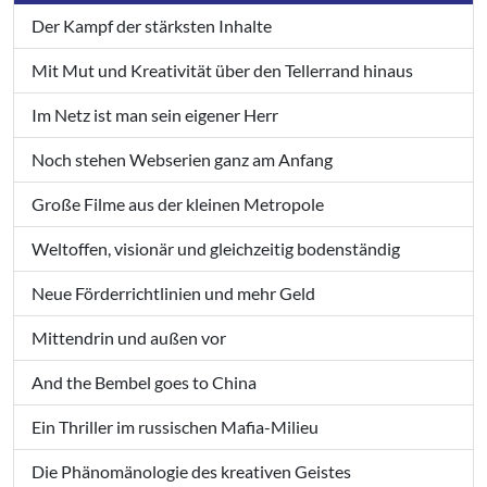
Der Kampf der stärksten Inhalte
Mit Mut und Kreativität über den Tellerrand hinaus
Im Netz ist man sein eigener Herr
Noch stehen Webserien ganz am Anfang
Große Filme aus der kleinen Metropole
Weltoffen, visionär und gleichzeitig bodenständig
Neue Förderrichtlinien und mehr Geld
Mittendrin und außen vor
And the Bembel goes to China
Ein Thriller im russischen Mafia-Milieu
Die Phänomänologie des kreativen Geistes