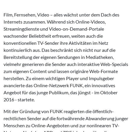
Film, Fernsehen, Video – alles wächst unter dem Dach des
Internets zusammen. Während sich Online-Videos,
Streamingdienste und Video-on-Demand-Portale
wachsender Beliebtheit erfreuen, weiten auch die
konventionellen TV-Sender ihre Aktivitäten im Netz
kontinuierlich aus. Das beschränkt sich nicht nur auf die
Bereitstellung der eigenen Sendungen in Mediatheken,
vielmehr generieren die Sender auch interaktive Web-Specials
zum eigenen Content und lassen originäre Web-Formate
herstellen. Zu einem wichtigen Player und Impulsgeber
avancierte das Online-Netzwerk FUNK, ein innovatives
Angebot für das junge Publikum, das jüngst - im Oktober
2016 - startete.
Mit der Gründung von FUNK reagierten die öffentlich-
rechtlichen Sender auf die fortwährende Abwanderung junger
Menschen zu Online-Angeboten und zur nonlinearen TV-