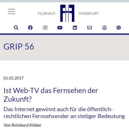
GRIP 56
01.05.2017
Ist Web-TV das Fernsehen der
Zukunft?
Das Internet gewinnt auch für die öffentlich-
rechtlichen Fernsehsender an stetiger Bedeutung
Von Reinhard Kleber