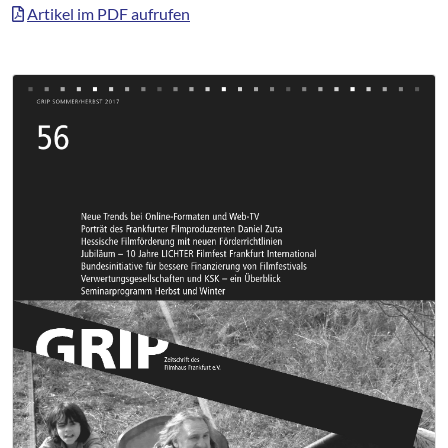
Artikel im PDF aufrufen