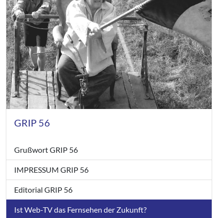
GRIP 56
Grußwort GRIP 56
IMPRESSUM GRIP 56
Editorial GRIP 56
Ist Web-TV das Fernsehen der Zukunft?