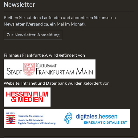
Newsletter
Bleiben Sie auf dem Laufenden und abonnieren Sie unseren
Newsletter (Versand ca. ein Mal im Monat).
Zur Newsletter-Anmeldung
Filmhaus Frankfurt e.V. wird gefördert von
Website, Intranet und Datenbank wurden gefördert von