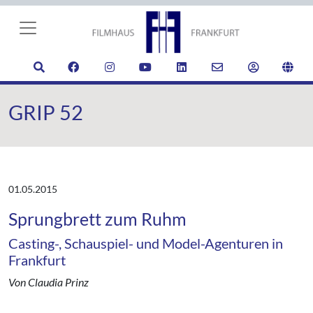
GRIP 52
01.05.2015
Sprungbrett zum Ruhm
Casting-, Schauspiel- und Model-Agenturen in
Frankfurt
Von Claudia Prinz