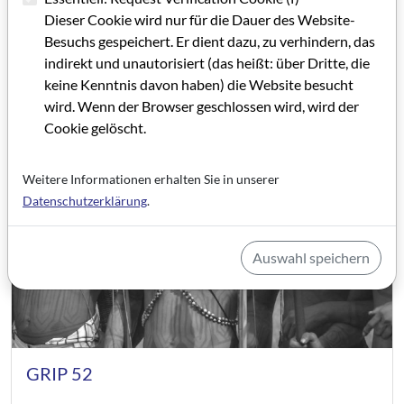
Dieser Cookie wird nur für die Dauer des Website-
Besuchs gespeichert. Er dient dazu, zu verhindern, das
indirekt und unautorisiert (das heißt: über Dritte, die
keine Kenntnis davon haben) die Website besucht
wird. Wenn der Browser geschlossen wird, wird der
Cookie gelöscht.
Weitere Informationen erhalten Sie in unserer
Datenschutzerklärung
.
Auswahl speichern
GRIP 52