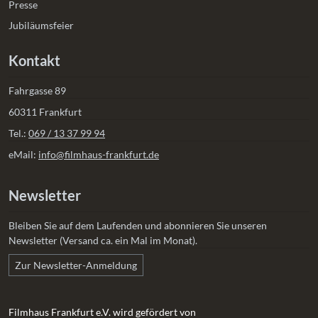
Presse
Jubiläumsfeier
Kontakt
Fahrgasse 89
60311 Frankfurt
Tel.:
069 / 13 37 99 94
eMail:
info@filmhaus-frankfurt.de
Newsletter
Bleiben Sie auf dem Laufenden und abonnieren Sie unseren
Newsletter (Versand ca. ein Mal im Monat).
Zur Newsletter-Anmeldung
Filmhaus Frankfurt e.V. wird gefördert von