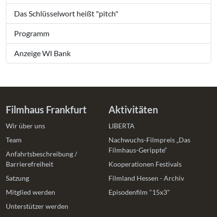
Das Schlüsselwort heißt "pitch"
Programm
Anzeige WI Bank
Filmhaus Frankfurt
Aktivitäten
Wir über uns
LIBERTA
Team
Nachwuchs-Filmpreis „Das
Filmhaus-Gerippte“
Anfahrtsbeschreibung /
Barrierefreiheit
Kooperationen Festivals
Satzung
Filmland Hessen - Archiv
Mitglied werden
Episodenfilm "15x3"
Unterstützer werden