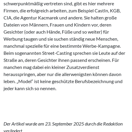
schwerpunktmäßig vertreten sind, gibt es hier mehrere
Firmen, die erfolgreich arbeiten, zum Beispiel CastIn, KGB,
CIA, die Agentur Kacmarek und andere. Sie halten große
Dateien von Männern, Frauen und Kindern vor, deren
Gesichter (oder auch Hände, Füße und so weiter) für
Werbung taugen und sie suchen ständig neue Menschen,
manchmal spezielle für eine bestimmte Werbe-Kampagne.
Beim sogenannten Street-Casting sprechen sie Leute auf der
Straße an, deren Gesichter ihnen passend erscheinen. Für
manchen mag dabei ein kleiner Zusatzverdienst
herausspringen, aber nur die allerwenigsten können davon
leben. „Model“ ist keine geschützte Berufsbezeichnung und
jeder kann sich so nennen.
Der Artikel wurde am 23. September 2025 durch die Redaktion
verändert.