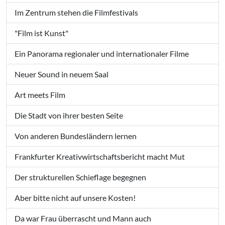
Im Zentrum stehen die Filmfestivals
"Film ist Kunst"
Ein Panorama regionaler und internationaler Filme
Neuer Sound in neuem Saal
Art meets Film
Die Stadt von ihrer besten Seite
Von anderen Bundesländern lernen
Frankfurter Kreativwirtschaftsbericht macht Mut
Der strukturellen Schieflage begegnen
Aber bitte nicht auf unsere Kosten!
Da war Frau überrascht und Mann auch