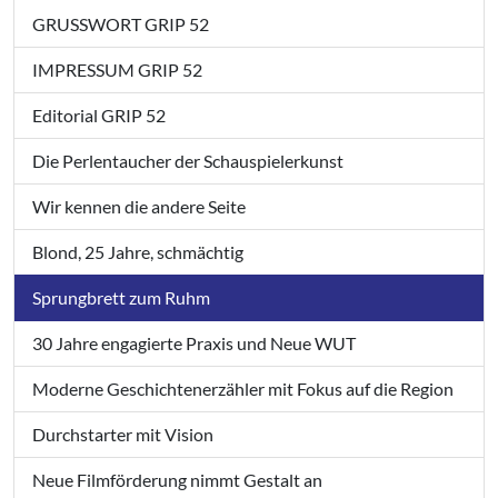
GRUSSWORT GRIP 52
IMPRESSUM GRIP 52
Editorial GRIP 52
Die Perlentaucher der Schauspielerkunst
Wir kennen die andere Seite
Blond, 25 Jahre, schmächtig
Sprungbrett zum Ruhm
30 Jahre engagierte Praxis und Neue WUT
Moderne Geschichtenerzähler mit Fokus auf die Region
Durchstarter mit Vision
Neue Filmförderung nimmt Gestalt an