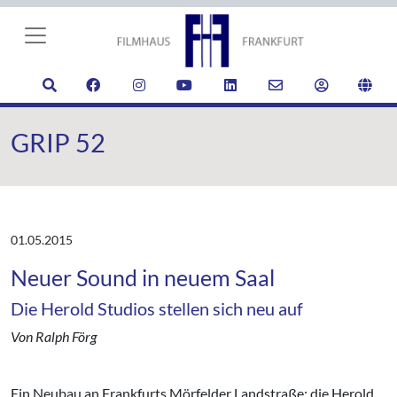
GRIP 52
01.05.2015
Neuer Sound in neuem Saal
Die Herold Studios stellen sich neu auf
Von Ralph Förg
Ein Neubau an Frankfurts Mörfelder Landstraße: die Herold