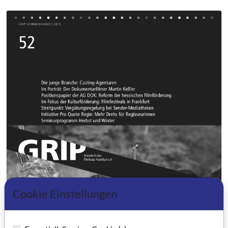
Cookie Einstellungen