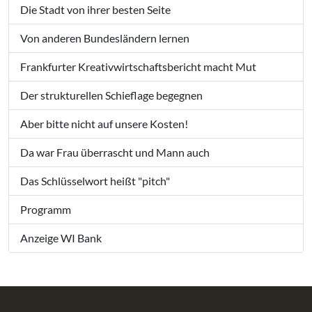
Die Stadt von ihrer besten Seite
Von anderen Bundesländern lernen
Frankfurter Kreativwirtschaftsbericht macht Mut
Der strukturellen Schieflage begegnen
Aber bitte nicht auf unsere Kosten!
Da war Frau überrascht und Mann auch
Das Schlüsselwort heißt "pitch"
Programm
Anzeige WI Bank