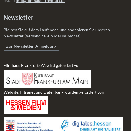
eMail:
info@filmhaus-frankfurt.de
Newsletter
Bleiben Sie auf dem Laufenden und abonnieren Sie unseren
Newsletter (Versand ca. ein Mal im Monat).
Zur Newsletter-Anmeldung
Filmhaus Frankfurt e.V. wird gefördert von
Website, Intranet und Datenbank wurden gefördert von