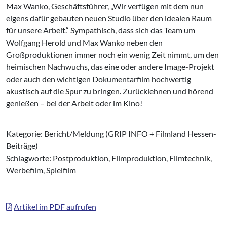
Max Wanko, Geschäftsführer, „Wir verfügen mit dem nun
eigens dafür gebauten neuen Studio über den idealen Raum
für unsere Arbeit.“ Sympathisch, dass sich das Team um
Wolfgang Herold und Max Wanko neben den
Großproduktionen immer noch ein wenig Zeit nimmt, um den
heimischen Nachwuchs, das eine oder andere Image-Projekt
oder auch den wichtigen Dokumentarfilm hochwertig
akustisch auf die Spur zu bringen. Zurücklehnen und hörend
genießen – bei der Arbeit oder im Kino!
Kategorie: Bericht/Meldung (GRIP INFO + Filmland Hessen-
Beiträge)
Schlagworte: Postproduktion, Filmproduktion, Filmtechnik,
Werbefilm, Spielfilm
Artikel im PDF aufrufen